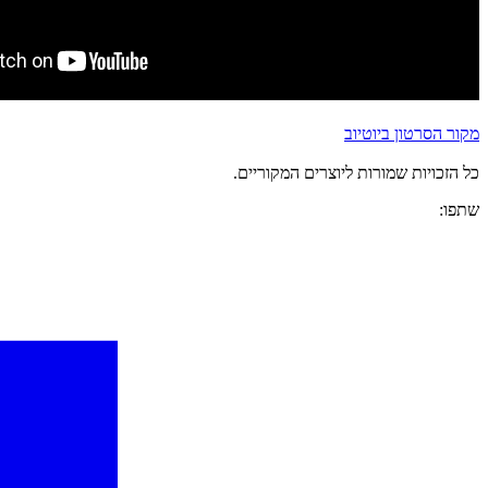
מקור הסרטון ביוטיוב
כל הזכויות שמורות ליוצרים המקוריים.
שתפו: