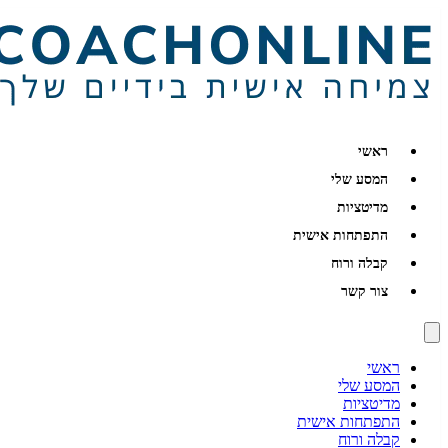
ראשי
המסע שלי
מדיטציות
התפתחות אישית
קבלה ורוח
צור קשר
ראשי
המסע שלי
מדיטציות
התפתחות אישית
קבלה ורוח