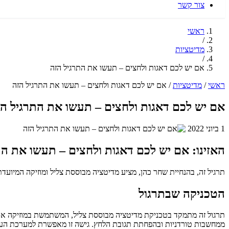
צור קשר
ראשי
/
מדיטציות
/
אם יש לכם דאגות ולחצים – תעשו את התרגיל הזה
ראשי
/
מדיטציות
/
אם יש לכם דאגות ולחצים – תעשו את התרגיל הזה
אם יש לכם דאגות ולחצים – תעשו את התרגיל הז
1 ביוני 2022
האזינו: אם יש לכם דאגות ולחצים – תעשו את הת
תרגיל זה, בהנחיית שחר כהן, מציע מדיטציה מבוססת צליל ומוזיקה המיועדת
הטכניקה שבתרגול
תרגול זה מתמקד בטכניקת מדיטציה מבוססת צליל, המשתמשת במוזיקה או ב
ממחשבות טורדניות ובהפחתת תגובת הלחץ. גישה זו מאפשרת למערכת העצבי