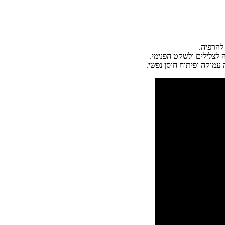
להרפיה.
לצלילים ולשקט הפנימי.
מוקה ופיתוח חוסן נפשי.