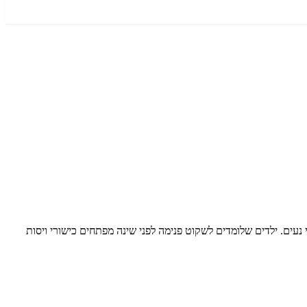
עים. ילדים שלומדים לשקוט פנימה לפני שינה מפתחים כישורי ויסות