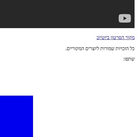
מקור הסרטון ביוטיוב
כל הזכויות שמורות ליוצרים המקוריים.
שתפו: