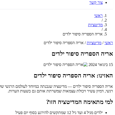
צור קשר
ראשי
/
מדיטציות
/
אריה הספריה סיפור ילדים
ראשי
/
מדיטציות
/
אריה הספריה סיפור ילדים
אריה הספריה סיפור ילדים
15 בינואר 2024
האזינו: אריה הספריה סיפור ילדים
אריה הספריה סיפור ילדים — מדיטציה שנבנתה במיוחד לעולמם הרגשי של יל
רגשי, דמיון עשיר ויכולת עצמאות שמשרתת אותם גם בשעות הערות.
למי מתאימה המדיטציה הזו?
ילדים מגיל 4 ועד גיל 12 שמתקשים להירגע בסוף יום פעיל