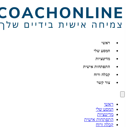
ראשי
המסע שלי
מדיטציות
התפתחות אישית
קבלה ורוח
צור קשר
ראשי
המסע שלי
מדיטציות
התפתחות אישית
קבלה ורוח