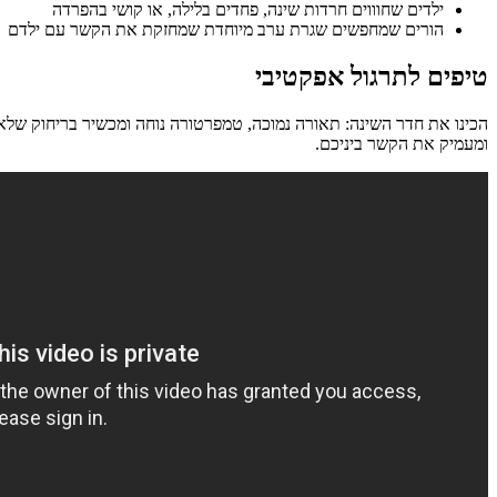
ילדים שחוווים חרדות שינה, פחדים בלילה, או קושי בהפרדה
הורים שמחפשים שגרת ערב מיוחדת שמחזקת את הקשר עם ילדם
טיפים לתרגול אפקטיבי
הכינו את חדר השינה: תאורה נמוכה, טמפרטורה נוחה ומכשיר בריחוק שלא
ומעמיק את הקשר ביניכם.