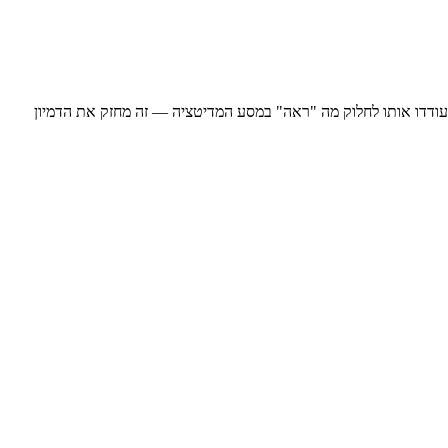
עודדו אותו לחלוק מה "ראה" במסע המדיטציה — זה מחזק את הדמיון