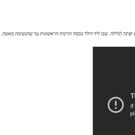
 יפתה לגלילה. שבו ליד הילד בכמה הדקות הראשונות עד שהנשימה מאטה. 