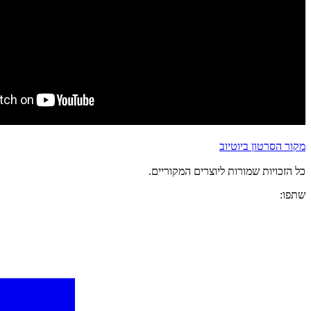
מקור הסרטון ביוטיוב
כל הזכויות שמורות ליוצרים המקוריים.
שתפו: