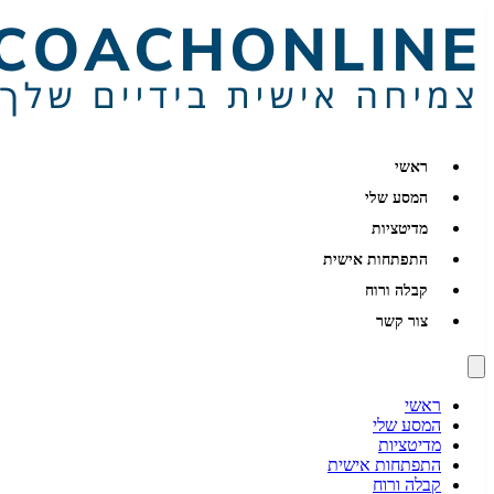
ראשי
המסע שלי
מדיטציות
התפתחות אישית
קבלה ורוח
צור קשר
ראשי
המסע שלי
מדיטציות
התפתחות אישית
קבלה ורוח