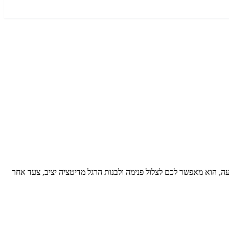
גיעה, הוא מאפשר לכם לצלול פנימה ולבנות הרגל מדיטציה יציב, צעד אחר