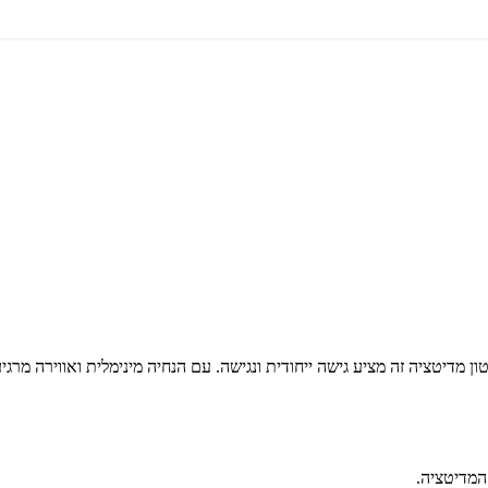
טון מדיטציה זה מציע גישה ייחודית ונגישה. עם הנחיה מינימלית ואווירה מר
המדיטציה.