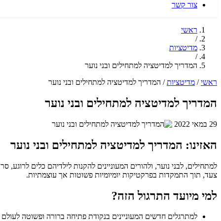
צור קשר
ראשי
/
מדיטציות
/
המדריך למדיטציה למתחילים ובני נוער
ראשי
/
מדיטציות
/
המדריך למדיטציה למתחילים ובני נוער
המדריך למדיטציה למתחילים ובני נוער
29 במאי 2022
האזינו: המדריך למדיטציה למתחילים ובני נוער
למתחילים, לבני נוער, ולהורים המעוניינים להקנות לילדיהם כלים לרוגע, סר
צעד, תוך התמקדות בפרקטיקות יומיומיות פשוטות אך עוצמתיות.
למי מיועד התרגול הזה?
למתרגלים חדשים המעוניינים בנקודת פתיחה ברורה ופשוטה לעולם 