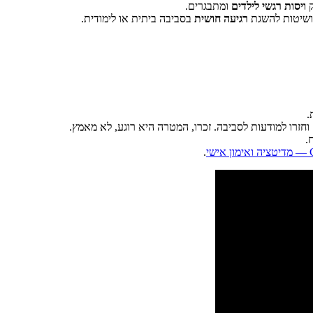
ק
ויסות רגשי לילדים
ומתבגרים.
שיטות להשגת
רגיעה חושית
בסביבה ביתית או לימודית.
.
 וחזרו למודעות לסביבה. זכרו, המטרה היא רוגע, לא מאמץ.
.
י
.