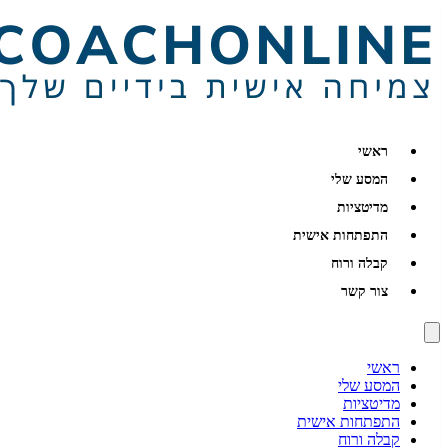
ראשי
המסע שלי
מדיטציות
התפתחות אישית
קבלה ורוח
צור קשר
ראשי
המסע שלי
מדיטציות
התפתחות אישית
קבלה ורוח