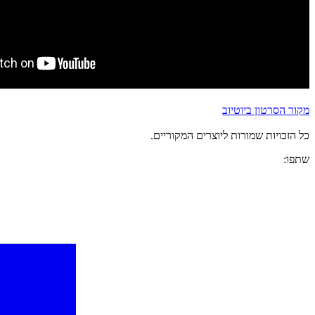
מקור הסרטון ביוטיוב
כל הזכויות שמורות ליוצרים המקוריים.
שתפו: