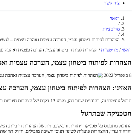
צור קשר
ראשי
/
מדיטציות
/
הצהרות לפיתוח ביטחון עצמי, הערכה עצמית ואהבה עצמית – לנשים
ראשי
/
מדיטציות
/
הצהרות לפיתוח ביטחון עצמי, הערכה עצמית ואהבה עצ
הצהרות לפיתוח ביטחון עצמי, הערכה עצמית וא
8 באפריל 2022
האזינו: הצהרות לפיתוח ביטחון עצמי, הערכה ע
תרגול עוצמתי זה, בהנחיית שחר כהן, מציע 13 דקות של הצהרות חיוביות רב-שכבתיות, המיועדות במיוחד לנשים לפיתוח ביטחון עצמי, הערכה עצמית ואהבה עצמית.
הטכניקה שבתרגול
והדהוד עדין, ההצהרות פועלות לשינוי דפוסי חשיבה מגבילים, חיזוק ת