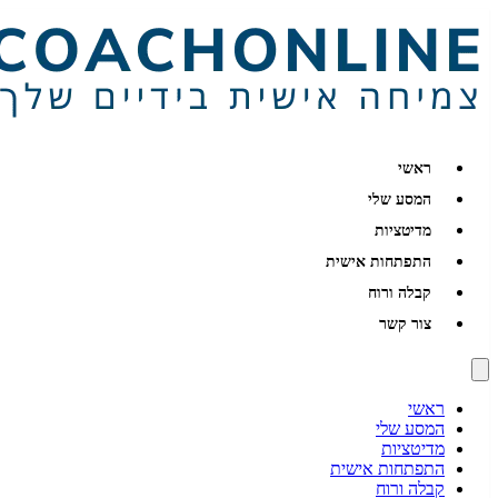
ראשי
המסע שלי
מדיטציות
התפתחות אישית
קבלה ורוח
צור קשר
ראשי
המסע שלי
מדיטציות
התפתחות אישית
קבלה ורוח