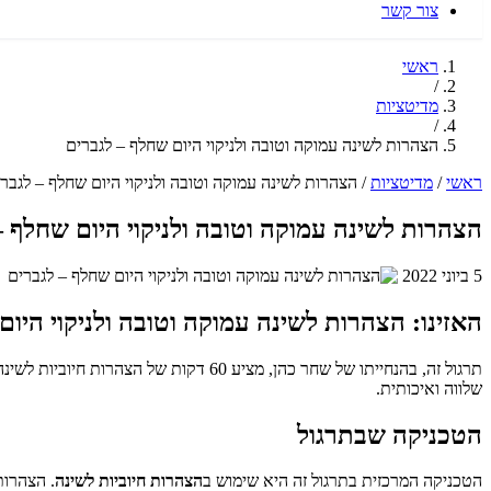
צור קשר
ראשי
/
מדיטציות
/
הצהרות לשינה עמוקה וטובה ולניקוי היום שחלף – לגברים
ראשי
/
מדיטציות
/
הצהרות לשינה עמוקה וטובה ולניקוי היום שחלף – לגבר
הצהרות לשינה עמוקה וטובה ולניקוי היום שחלף –
5 ביוני 2022
האזינו: הצהרות לשינה עמוקה וטובה ולניקוי היום
תרגול זה, בהנחייתו של שחר כהן, מציע 
שלווה ואיכותית.
הטכניקה שבתרגול
הטכניקה המרכזית בתרגול זה היא שימוש ב
הצהרות חיוביות לשינה
. הצהרות