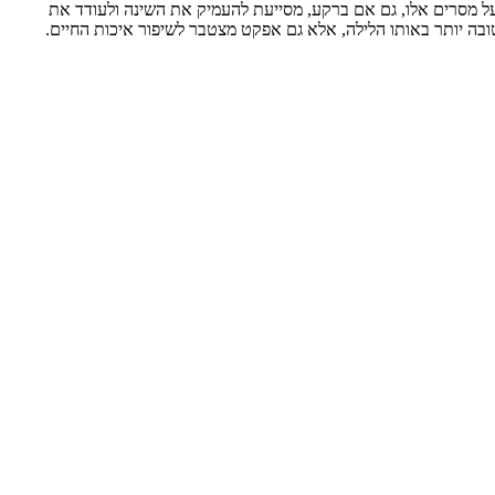
על מסרים אלו, גם אם ברקע, מסייעת להעמיק את השינה ולעודד את
ובה יותר באותו הלילה, אלא גם אפקט מצטבר לשיפור איכות החיים.