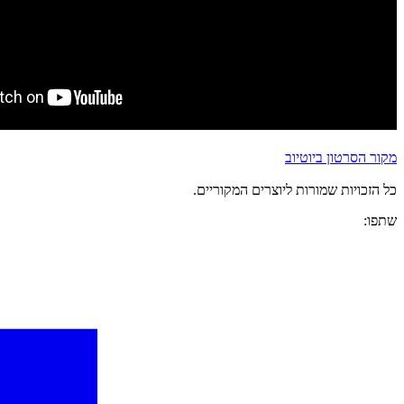
מקור הסרטון ביוטיוב
כל הזכויות שמורות ליוצרים המקוריים.
שתפו: