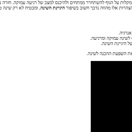
ך מקלות על הגוף להשתחרר ממתחים ולהיכנס למצב של רגיעה עמוקה. חזרה 
צהרות אלו מהווה נדבך חשוב בשיפור
היגיינת השינה
, ומבטיח לא רק שינה ט
נרגיה.
לשינה עמוקה ומרגיעה.
 היגיינת השינה.
ת השפעת ההכנה לשינה.