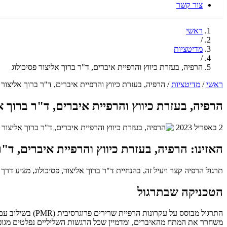
צור קשר
ראשי
/
מדיטציות
/
הרפיה, בעזרת כיווץ והרפיית איברים, ד"ר ברוך אליצור פסיכולוג
ראשי
/
מדיטציות
/
הרפיה, בעזרת כיווץ והרפיית איברים, ד"ר ברוך אליצור פ
הרפיה, בעזרת כיווץ והרפיית איברים, ד"ר ברוך א
2 באפריל 2023
האזינו: הרפיה, בעזרת כיווץ והרפיית איברים, ד"ר
תרגול הרפיה קצר ויעיל זה, בהנחיית ד"ר ברוך אליצור, פסיכולוג, מציע דרך מהירה להפגת מתחים בתוך 4 דקות בלבד. הוא מתמקד 
הטכניקה שבתרגול
התרגול מבוסס על
משחרר את המתח מהאיברים, ומדמיין שכל הרגשות השליליים נפלטים מגופו,