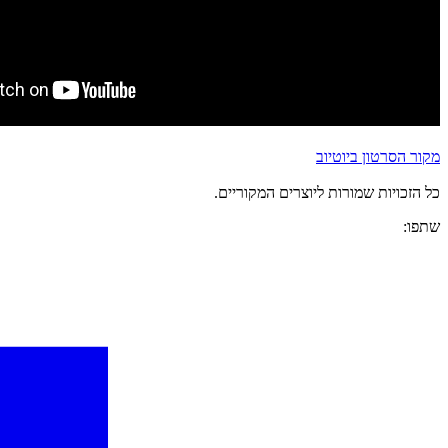
מקור הסרטון ביוטיוב
כל הזכויות שמורות ליוצרים המקוריים.
שתפו: