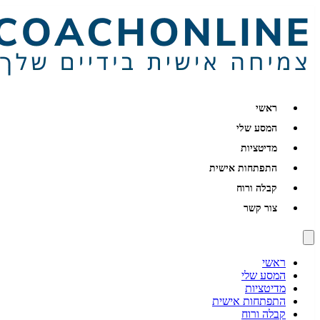
ראשי
המסע שלי
מדיטציות
התפתחות אישית
קבלה ורוח
צור קשר
ראשי
המסע שלי
מדיטציות
התפתחות אישית
קבלה ורוח