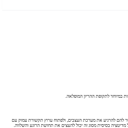
פשר להם להרגיע את מערכת העצבים, ולפתוח ערוץ תקשורת עמוק עם
 מדיטציה בסיסית מסוג זה יכול להעצים את תחושת הרוגע והשלווה.