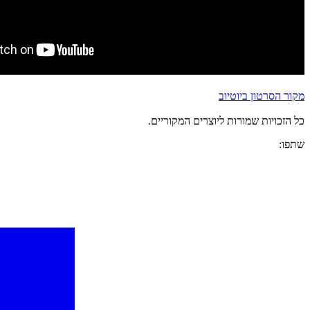
מקור הסרטון ביוטיוב
כל הזכויות שמורות ליוצרים המקוריים.
שתפו: