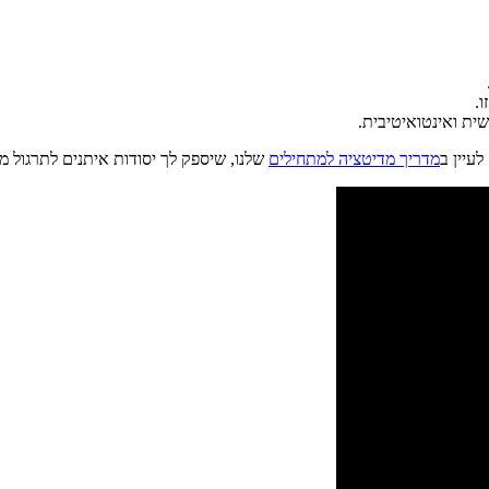
.
ית ואינטואיטיבית.
עיין ב
מדריך מדיטציה למתחילים
שלנו, שיספק לך יסודות איתנים לתרגול מ