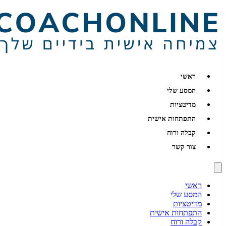
ראשי
המסע שלי
מדיטציות
התפתחות אישית
קבלה ורוח
צור קשר
ראשי
המסע שלי
מדיטציות
התפתחות אישית
קבלה ורוח