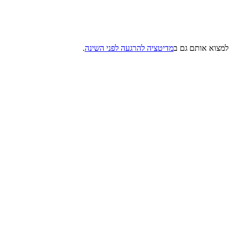
למצוא אותם גם ב
מדיטציה להרגעה לפני השינה
.