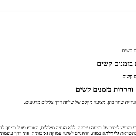
ם קשים
 בזמנים קשים
וחרדות בזמנים קשים
ף והנפש למצב של רגיעה עמוקה. ללא הנחיה מילולית, האודיו פועל כמנוף ל
 בהשראת
גלי דלתא
במוח, החיוניים לשינה עמוקה ואיכותית. זוהי דרך עוצמ