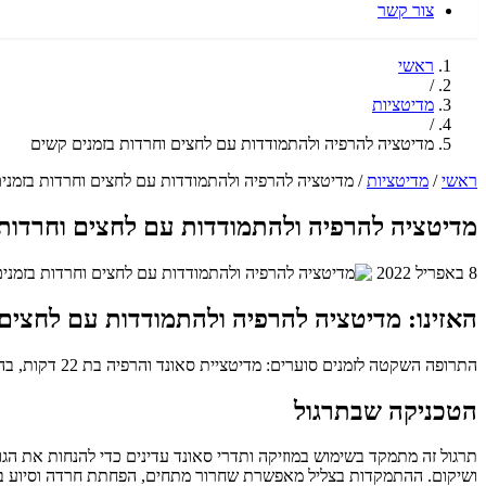
צור קשר
ראשי
/
מדיטציות
/
מדיטציה להרפיה ולהתמודדות עם לחצים וחרדות בזמנים קשים
ראשי
/
מדיטציות
/
מדיטציה להרפיה ולהתמודדות עם לחצים וחרדות בזמני
מדיטציה להרפיה ולהתמודדות עם לחצים וחרדות
8 באפריל 2022
האזינו: מדיטציה להרפיה ולהתמודדות עם לחצים 
התרופה השקטה לזמנים סוערים: מדיטציית סאונד והרפיה בת 22 דקות, בהנחיית שחר כהן, מציעה מקלט של שלווה דרך צלילים מרגיעים.
הטכניקה שבתרגול
תרגול זה מתמקד בשימוש במוזיקה ותדרי סאונד עדינים כדי להנחות את הגו
ושיקום. ההתמקדות בצליל מאפשרת שחרור מתחים, הפחתת חרדה וסיוע