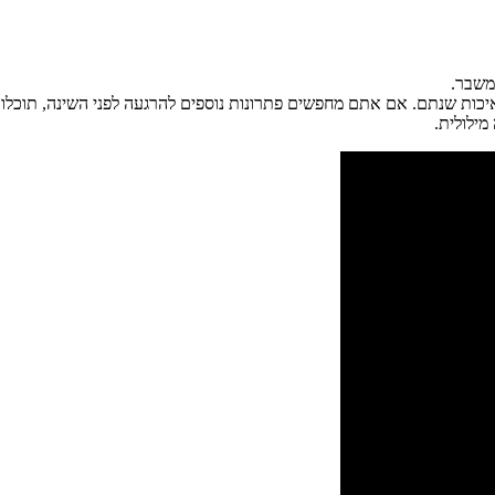
משבר.
יכות שנתם. אם אתם מחפשים פתרונות נוספים להרגעה לפני השינה, תוכלו 
ילולית.