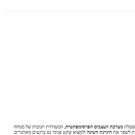
הפעלת
מערכת העצבים הפרסימפתטית
, המעודדת תגובות של מנוחה
תית לשפר את
היגיינת השינה
ולמצוא שקט פנימי גם ברגעים מאתגרים.