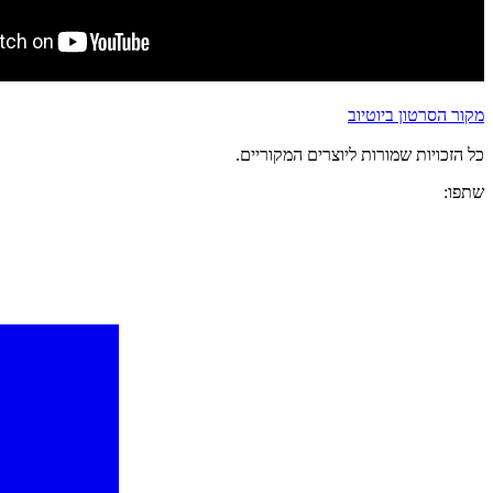
מקור הסרטון ביוטיוב
כל הזכויות שמורות ליוצרים המקוריים.
שתפו: