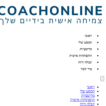
ראשי
המסע שלי
מדיטציות
התפתחות אישית
קבלה ורוח
צור קשר
ראשי
המסע שלי
מדיטציות
התפתחות אישית
קבלה ורוח