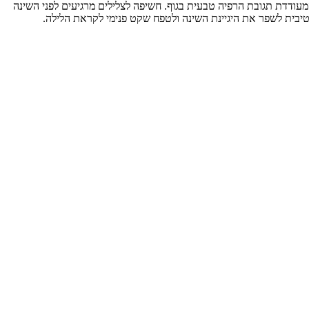
מעודדת תגובת הרפיה טבעית בגוף. חשיפה לצלילים מרגיעים לפני השינה
קטיבית לשפר את היגיינת השינה ולטפח שקט פנימי לקראת הלילה.