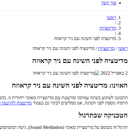
צור קשר
ראשי
/
מדיטציות
/
מדיטציה לפני השינה עם ניר קראוזה
ראשי
/
מדיטציות
/
מדיטציה לפני השינה עם ניר קראוזה
מדיטציה לפני השינה עם ניר קראוזה
2 באפריל 2022
האזינו: מדיטציה לפני השינה עם ניר קראוזה
הרפיה נוספת לפני השינה, אנו ממליצים לבקר גם בעמוד
מדיטציה להרגעה ל
הטכניקה שבתרגול
תרגול זה מבוסס על מדי