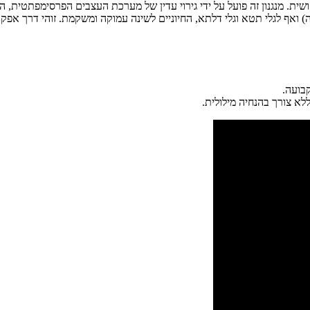
ת. מנגנון זה פועל על ידי גירוי עדין של מערכת העצבים הפרסימפתטית, ה
ה) ואף לגלי תטא וגלי דלתא, החיוניים לשינה עמוקה ומשקמת. זוהי דרך אפ
בועה.
א צורך בהנחיה מילולית.