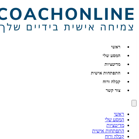
ראשי
המסע שלי
מדיטציות
התפתחות אישית
קבלה ורוח
צור קשר
ראשי
המסע שלי
מדיטציות
התפתחות אישית
קבלה ורוח