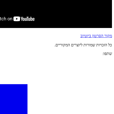
מקור הסרטון ביוטיוב
כל הזכויות שמורות ליוצרים המקוריים.
שתפו: