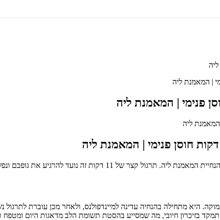
מדי
מדיטציה לפני ה
מדיטציה לפני השינה 
האזינו: מדיטציה לפני השינה 
התכוננו לשנת לילה עמוקה ומרגיעה עם מדיטציית מיינד
רגיעה עמוקה. היא מתחילה בהנחיה עדינה למיינדפולנס, ולאחר מכן עוברת
 להתמקד בזיכרון חיובי, מה שמסייע בהסטת תשומת הלב מדאגות היום ומטפ