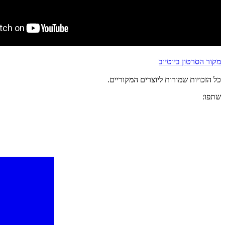
מקור הסרטון ביוטיוב
כל הזכויות שמורות ליוצרים המקוריים.
שתפו: