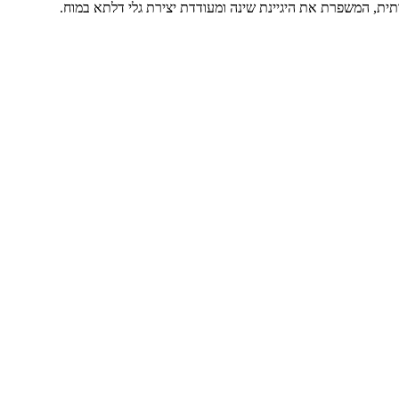
ית, המשפרת את היגיינת שינה ומעודדת יצירת גלי דלתא במוח.