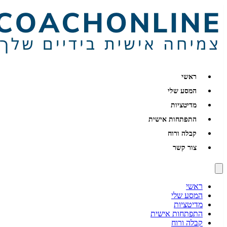
ראשי
המסע שלי
מדיטציות
התפתחות אישית
קבלה ורוח
צור קשר
ראשי
המסע שלי
מדיטציות
התפתחות אישית
קבלה ורוח