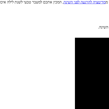
 מ
מדיטציה להרגעה לפני השינה
, המכין אתכם למעבר טבעי לשנת לילה איכות
השינה.