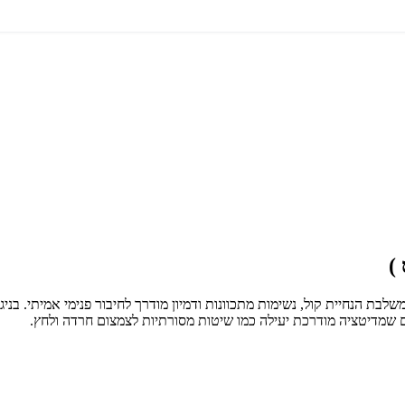
)
בת הנחיית קול, נשימות מתכוונות ודמיון מודרך לחיבור פנימי אמיתי. ב
 שמדיטציה מודרכת יעילה כמו שיטות מסורתיות לצמצום חרדה ולחץ.