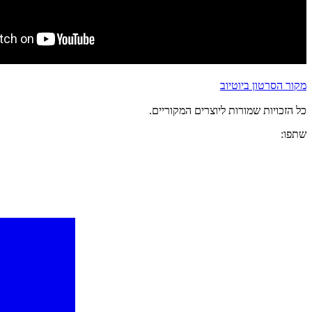
מקור הסרטון ביוטיוב
כל הזכויות שמורות ליוצרים המקוריים.
שתפו: