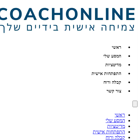
ראשי
המסע שלי
מדיטציות
התפתחות אישית
קבלה ורוח
צור קשר
ראשי
המסע שלי
מדיטציות
התפתחות אישית
קבלה ורוח