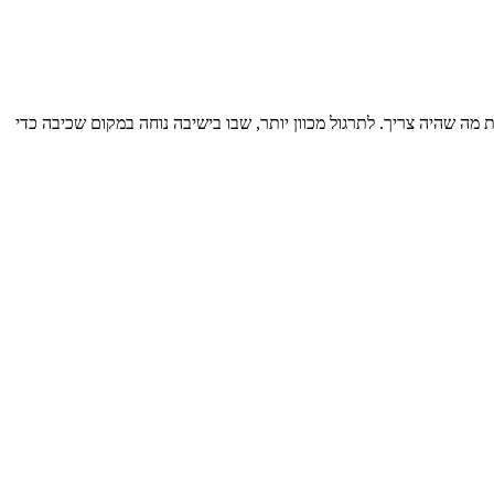
מה שהיה צריך. לתרגול מכוון יותר, שבו בישיבה נוחה במקום שכיבה כדי