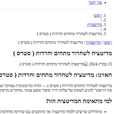
צור קשר
ראשי
/
מדיטציות
/
מדיטציה לשחרור מתחים וחרדות ( סטרס )
ראשי
/
מדיטציות
/
מדיטציה לשחרור מתחים וחרדות ( סטרס )
מדיטציה לשחרור מתחים וחרדות ( סטרס )
15 במרץ 2024
האזינו: מדיטציה לשחרור מתחים וחרדות ( סטרס 
מדיטציה לשחרור מתחים וחרדות ( סטרס ) — חוויה מדיטטיבית עמוקה שמשל
את הראש" להגיע לעומק של שלווה דרך סיפור ומסע פנימי. מחקרים מראים
למי מתאימה המדיטציה הזו?
מתחילים שרוצים ללמוד מדיטציה אך מתקשים עם שתיקה מוחלטת