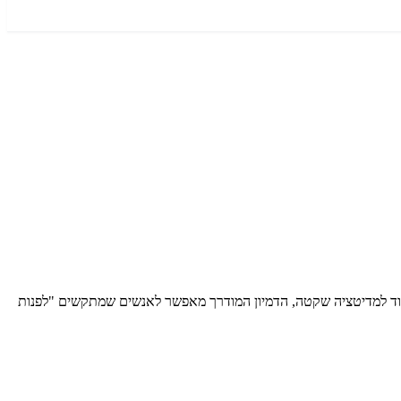
ניגוד למדיטציה שקטה, הדמיון המודרך מאפשר לאנשים שמתקשים "לפנות