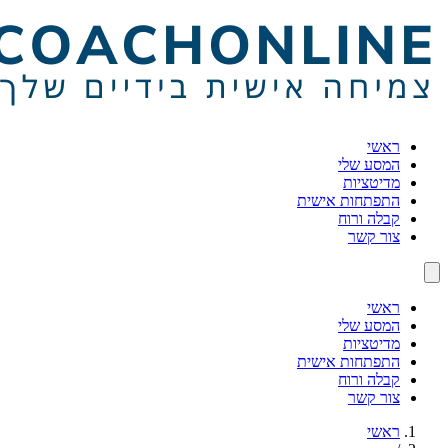
ראשי
המסע שלי
מדיטציות
התפתחות אישית
קבלה ורוח
צור קשר
ראשי
המסע שלי
מדיטציות
התפתחות אישית
קבלה ורוח
צור קשר
ראשי