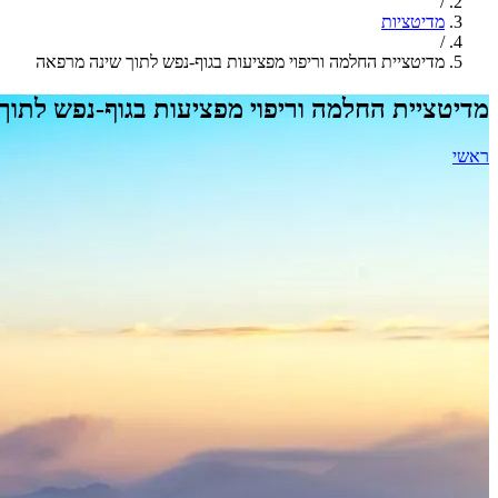
/
מדיטציות
/
מדיטציית החלמה וריפוי מפציעות בגוף-נפש לתוך שינה מרפאה
מדיטציית החלמה וריפוי מפציעות בגוף-נפש לתו
ראשי