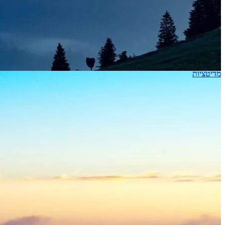
מדיטציות