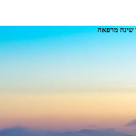
ך שינה מרפאה