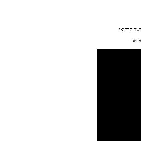
שר הרפואי.
קטה.