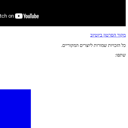
מקור הסרטון ביוטיוב
כל הזכויות שמורות ליוצרים המקוריים.
שתפו: