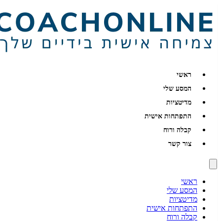
ראשי
המסע שלי
מדיטציות
התפתחות אישית
קבלה ורוח
צור קשר
ראשי
המסע שלי
מדיטציות
התפתחות אישית
קבלה ורוח