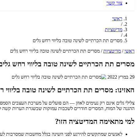
צור קשר
ראשי
/
מדיטציות
/
מסרים תת הכרתיים לשינה טובה בליווי רחש גלים
ראשי
/
מדיטציות
/
מסרים תת הכרתיים לשינה טובה בליווי רחש גלים
מסרים תת הכרתיים לשינה טובה בליווי רחש גלים
29 במרץ 2022
האזינו: מסרים תת הכרתיים לשינה טובה בליווי ר
צלילי גלים אינם רק נעימים לאוזן — הם פועלים על מערכת העצבים הסמפת
ההגנה של המוח, המסרים חודרים לשכבות עמוקות שבשגרת הערות קשה לה
למי מתאימה המדיטציה הזו?
לאנשים שמתקשים להירגע לפני השינה בגלל מחשבות שמסרבות לעצ