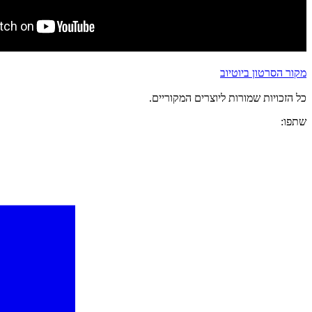
מקור הסרטון ביוטיוב
כל הזכויות שמורות ליוצרים המקוריים.
שתפו: