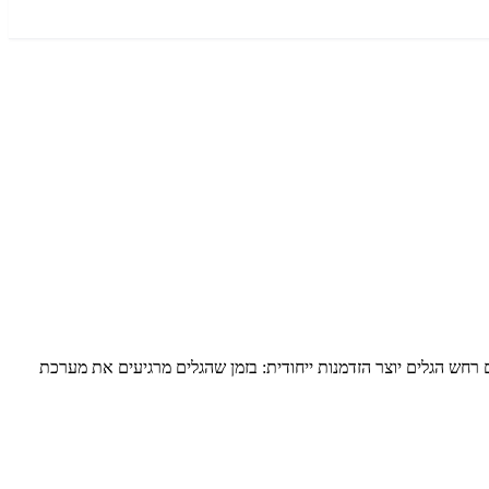
רחש הגלים יוצר הזדמנות ייחודית: בזמן שהגלים מרגיעים את מערכת