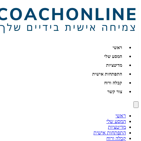
ראשי
המסע שלי
מדיטציות
התפתחות אישית
קבלה ורוח
צור קשר
ראשי
המסע שלי
מדיטציות
התפתחות אישית
קבלה ורוח