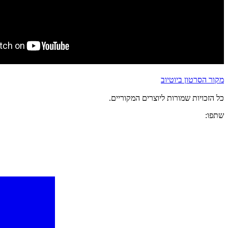
מקור הסרטון ביוטיוב
כל הזכויות שמורות ליוצרים המקוריים.
שתפו: