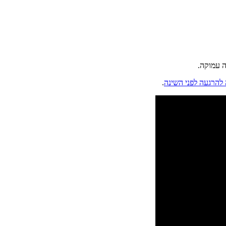
ה עמוקה.
להרגעה לפני השינה
.