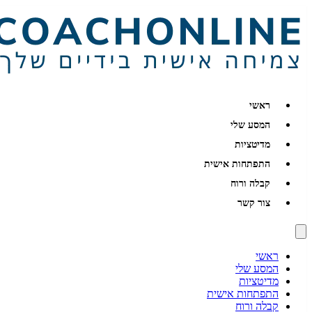
ראשי
המסע שלי
מדיטציות
התפתחות אישית
קבלה ורוח
צור קשר
ראשי
המסע שלי
מדיטציות
התפתחות אישית
קבלה ורוח