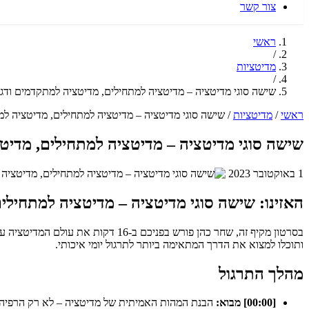
צור קשר
ראשי
/
מדיטציות
/
שישה סוגי מדיטציה – מדיטציה למתחילים, מדיטציה למתקדמים ודגש
ראשי
/
מדיטציות
/
שישה סוגי מדיטציה – מדיטציה למתחילים, מדיטציה למ
שישה סוגי מדיטציה – מדיטציה למתחילים, מדיטצ
1 באוקטובר 2023
האזינו: שישה סוגי מדיטציה – מדיטציה למתחילי
בסרטון מקיף זה, שחר כהן פורש בפניכם ב-16 דקות את עולם המדיטציה על שלל סוגיו, החל מ
ותוכלו למצוא את הדרך המתאימה ביותר לתרגול יומי איכותי.
מהלך התרגול
[00:00] מבוא:
הבנת המהות האמיתית של מדיטציה – לא רק הרפיה, 