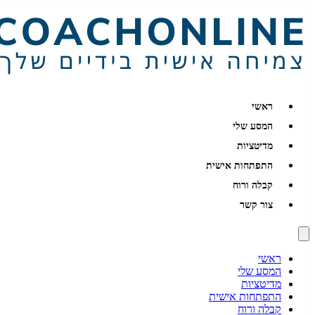
ראשי
המסע שלי
מדיטציות
התפתחות אישית
קבלה ורוח
צור קשר
ראשי
המסע שלי
מדיטציות
התפתחות אישית
קבלה ורוח