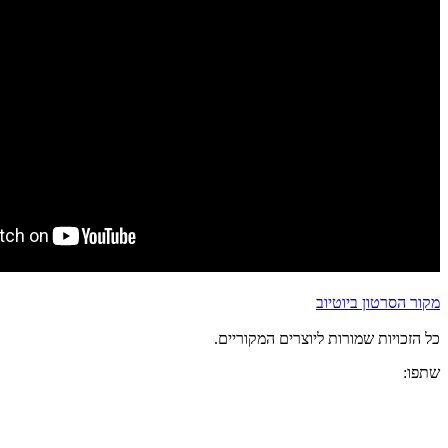
מקור הסרטון ביוטיוב
כל הזכויות שמורות ליוצרים המקוריים.
שתפו: