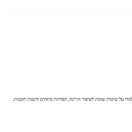
דו על שיטות שונות לשיפור הריכוז, הפחתת מתחים והשגת תובנות,