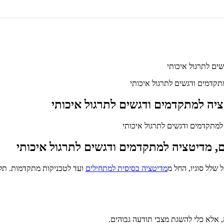
ים לתרגול איכותי
תקדמים ודגשים לתרגול איכותי
יה למתקדמים ודגשים לתרגול איכותי
ם, מדיטציה למתקדמים ודגשים לתרגול איכותי
מדיטציה בסיסית למתחילים
ועד לטכניקות מתקדמות. תלמ
אלא כלי להשגת מצבי תודעה גבוהים.