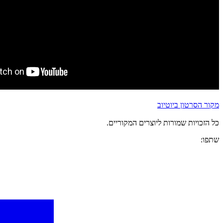
מקור הסרטון ביוטיוב
כל הזכויות שמורות ליוצרים המקוריים.
שתפו: