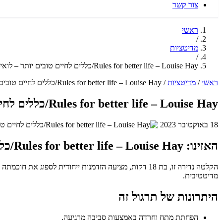
צור קשר
ראשי
/
מדיטציות
/
Rules for better life – Louise Hay/כללים לחיים טובים יותר – לואיז היי
ראשי
/
מדיטציות
/
Rules for better life – Louise Hay/כללים לחיים טובים יותר – לואיז היי
Rules for better life – Louise Hay/כללים לחיים טובים יותר – לואיז היי
18 באוקטובר 2023
האזינו: Rules for better life – Louise Hay/כללים לחיים טובים יותר – לואיז היי
מדיטטיבית.
היתרונות של תרגול זה
הפחתת מתח וחרדה באמצעות סביבה מרגיעה.