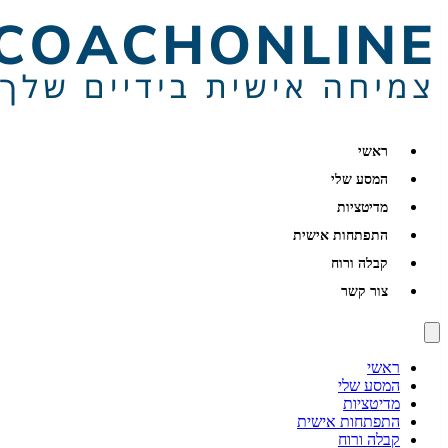
ראשי
המסע שלי
מדיטציות
התפתחות אישית
קבלה ורוח
צור קשר
ראשי
המסע שלי
מדיטציות
התפתחות אישית
קבלה ורוח