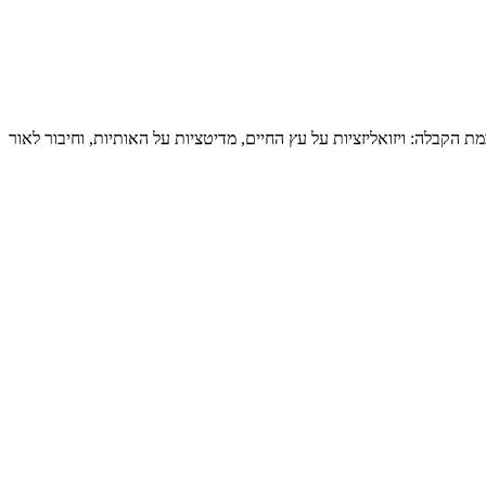
הקבלה: ויזואליזציות על עץ החיים, מדיטציות על האותיות, וחיבור לאור