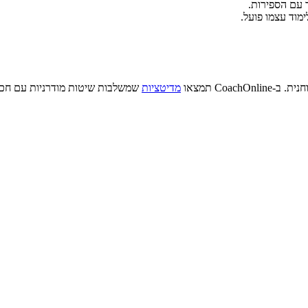
ר עם הספירות.
מוד עצמו פועל.
Coa תמצאו
מדיטציות
שמשלבות שיטות מודרניות עם חכמת 