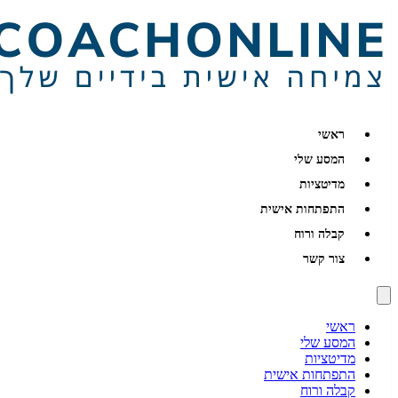
ראשי
המסע שלי
מדיטציות
התפתחות אישית
קבלה ורוח
צור קשר
ראשי
המסע שלי
מדיטציות
התפתחות אישית
קבלה ורוח