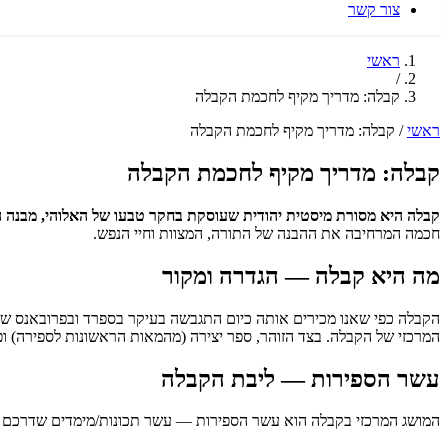
צור קשר
ראשי
/
קבלה: מדריך מקיף לחכמת הקבלה
ראשי
/
קבלה: מדריך מקיף לחכמת הקבלה
קבלה: מדריך מקיף לחכמת הקבלה
קבלה היא מסורת מיסטית יהודית שעוסקת בחקר טבעו של האלוהי, מבנה ה
חכמה המרחיבה את ההבנה של התורה, המצוות וחיי הנפש.
מה היא קבלה — הגדרה ומקור
המרכזי של הקבלה. בצד הזוהר, ספר יצירה (מהמאות הראשונות לספירה) ופ
עשר הספירות — ליבת הקבלה
המושג המרכזי בקבלה הוא עשר הספירות — עשר תכונות/מימדים שדרכם 