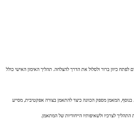
לפתח כיוון ברור ולסלול את הדרך להצלחה. תהליך האימון האישי כולל
בנוסף, המאמן מספק הכוונה כיצד להתאמן בצורה אפקטיבית, מסייע
התהליך לצרכיו ולשאיפותיו הייחודיות של המתאמן.