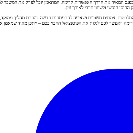
ס המאיר את הדרך האפשרית קדימה. המתאמן יוכל לפרק את המשבר למרכיב
חוסן הנפשי ולשינוי חיובי לאורך זמן.
תלבטות, צמתים חשובים ושאיפה להתפתחות חדשה. בעזרת תהליך ממוקד, 
דימה ויאפשר לכם לגלות את הפוטנציאל החבוי בכם – ייתכן מאוד שמאמן 