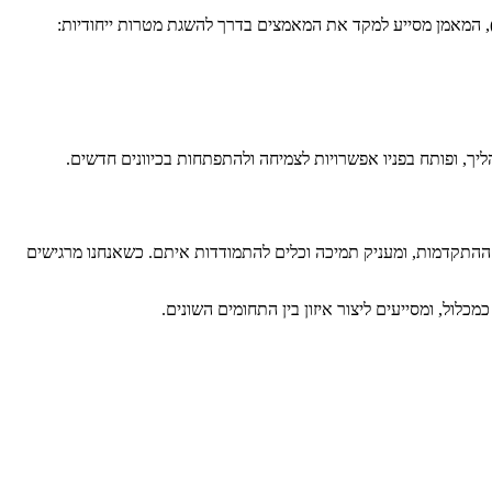
), המאמן מסייע למקד את המאמצים בדרך להשגת מטרות ייחודיות:
, ופותח בפניו אפשרויות לצמיחה ולהתפתחות בכיוונים חדשים.
ההתקדמות, ומעניק תמיכה וכלים להתמודדות איתם. כשאנחנו מרגישים
לול, ומסייעים ליצור איזון בין התחומים השונים.