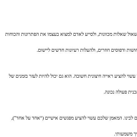
לשאול שאלות מכוונות, ולסייע לאדם למצוא בעצמו את הפתרונות והכוחות
ת ודפוסים חוזרים, ולהעלות רעיונות חדשים ליישום.
 להציע ראייה חיצונית חשובה. הוא גם יכול להיות לעזר בזמנים של
נית פעולה נכונה.
ם לבינו. המאמן שלכם עשוי להציע מפגשים אישיים (“אחד על אחד”),
ך משמעותי.