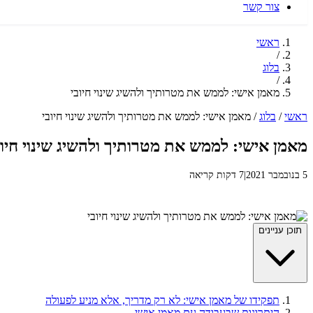
צור קשר
ראשי
/
בלוג
/
מאמן אישי: לממש את מטרותיך ולהשיג שינוי חיובי
ראשי
/
בלוג
/
מאמן אישי: לממש את מטרותיך ולהשיג שינוי חיובי
מאמן אישי: לממש את מטרותיך ולהשיג שינוי חיוב
5 בנובמבר 2021
|
7 דקות קריאה
תוכן עניינים
תפקידו של מאמן אישי: לא רק מדריך, אלא מניע לפעולה
היתרונות שבעבודה עם מאמן אישי