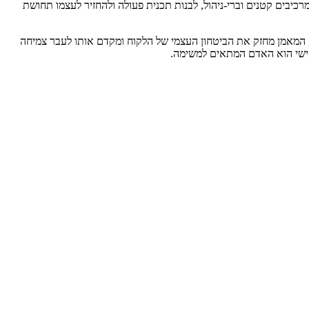
ים קטנים וברי-ניהול, לבנות תכנית פעולה ולהחזיר לעצמו תחושת
המאמן מחזק את הביטחון העצמי של הלקוח ומקדם אותו לעבר צמיחה
אישי הוא האדם המתאים למשימה.