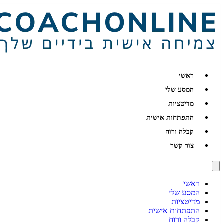
ראשי
המסע שלי
מדיטציות
התפתחות אישית
קבלה ורוח
צור קשר
ראשי
המסע שלי
מדיטציות
התפתחות אישית
קבלה ורוח