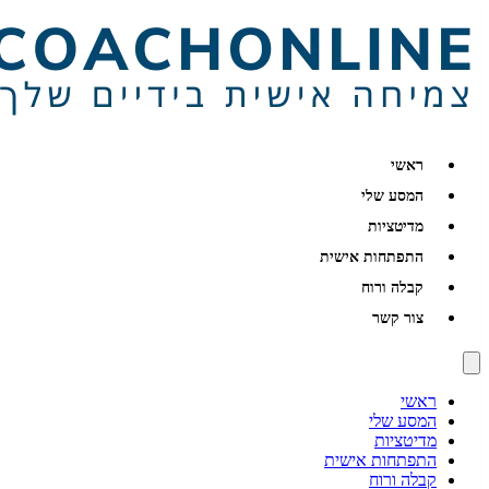
ראשי
המסע שלי
מדיטציות
התפתחות אישית
קבלה ורוח
צור קשר
ראשי
המסע שלי
מדיטציות
התפתחות אישית
קבלה ורוח