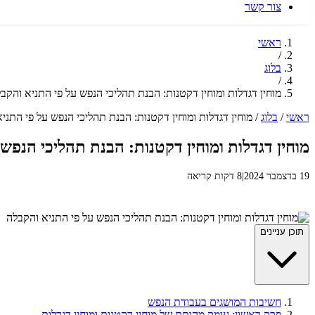
צור קשר
ראשי
/
בלוג
/
מוחין דגדלות ומוחין דקטנות: הבנת תהליכי הנפש על פי התניא והקב
ראשי
/
בלוג
/
מוחין דגדלות ומוחין דקטנות: הבנת תהליכי הנפש על פי התני
מוחין דגדלות ומוחין דקטנות: הבנת תהליכי הנפש
19 בדצמבר 2024
|
8 דקות קריאה
תוכן עניינים
חשיבות המושגים בעבודת הנפש
פרק ראשון: עומק מהותם של מוחין דקטנות ומוחין דגדלות