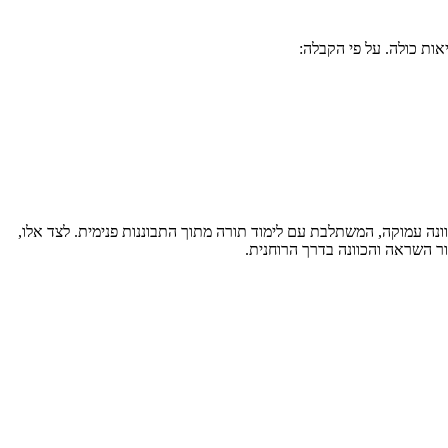
ות כולה. על פי הקבלה:
נה עמוקה, המשתלבת עם לימוד תורה מתוך התבוננות פנימית. לצד אלו,
ר השראה והכוונה בדרך הרוחנית.