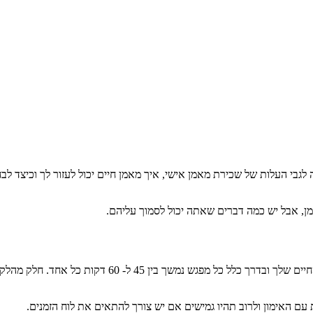
ה לגבי העלות של שכירת מאמן אישי, איך מאמן חיים יכול לעזור לך וכיצד לב
ן, אבל יש כמה דברים שאתה יכול לסמוך עליהם.
אימון בדרך כלל מורכב מסדרה של מפגשים אחד על אחד בינ
 האימון ולרוב תהיו גמישים אם יש צורך להתאים את לוח הזמנים.