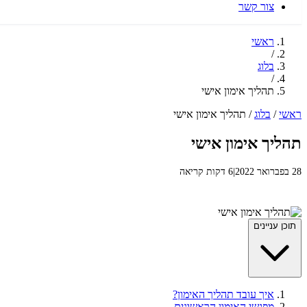
צור קשר
ראשי
/
בלוג
/
תהליך אימון אישי
ראשי
/
בלוג
/
תהליך אימון אישי
תהליך אימון אישי
28 בפברואר 2022
|
6 דקות קריאה
תוכן עניינים
איך עובד תהליך האימון?
מפגשי האימון הראשונים