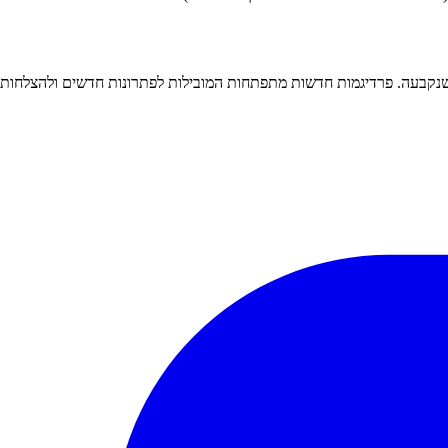
שנקבעה. פרדיגמות חדשות מתפתחות המובילות לפתרונות חדשים ולהצלחות 