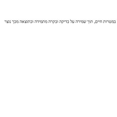
במטרות חיים, תוך שמירה על בדיקה ובקרה מתמידה וכתוצאה מכך נוצר