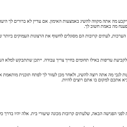
יקבע מה אתה מקווה להשיג באמצעות האימון. אם עדיין לא ברורים לך היע
לפענח מה באמת חשוב לך.
רכות, לעתים קרובות הם מסוגלים לחשוף את הרצונות העמוקים ביותר שלך
לקביעת עדיפות באילו תחומים בחייך צריך עבודה. ייתכן שתתבקש למלא הע
ת לגבי מה אתה רוצה להשיג, ולאחר מכן לעזור לך לפתח תוכנית מותאמת
יא אתכם למקום בו אתם רוצים להיות.
לפני הפגישה הבאה, שלעתים קרובות מכונה שיעורי בית. אלה יהיו בדרך כ