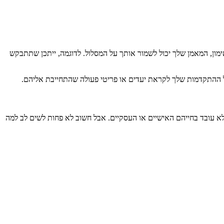
מון, המאמן שלך יכול לשמור אותך על המסלול. לדוגמה, ייתכן שתתבקש
ל ההתקדמות שלך לקראת יעדים או פריטי פעולה שהתחייבת אליהם.
א עובד בחייהם האישיים או העסקיים. אבל חשוב לא פחות לשים לב למה