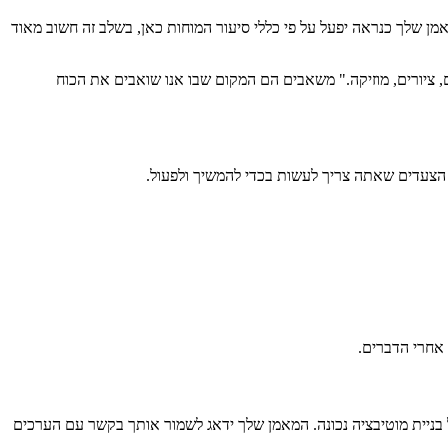
 שלך כנראה יפעל על פי כללי סיעור המוחות כאן, בשלב זה חשוב מאוד
ם, ציורים, מוזיקה." משאבים הם המקום שבו אנו שואבים את הכוח
הצעדים שאתה צריך לעשות בכדי להמשיך ולפעול.
אחרי הדברים.
 בניית מוטיבציה נכונה. המאמן שלך ידאג לשמור אותך בקשר עם הערכים