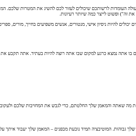
לה העומדות לרשותכם שיכולים לעזור לכם להשיג את המטרות שלכם. המאמן
ת זה") ופשוט לייצר כמה שיותר רעיונות.
יכולים להיות ניסיון אישי, מנטורים, אנשים משפיעים בחייך, מורים, ספרי
 בו אתה נמצא כרגע למקום שבו אתה רוצה להיות בעתיד. אתה תקבע את 
ת מה שאתה והמאמן שלך החלטתם, כדי לגבש את המחויבות שלכם ולעקוב 
שלך גבוהות. המוטיבציה תמיד נובעת מבפנים – המאמן שלך יעבוד איתך על