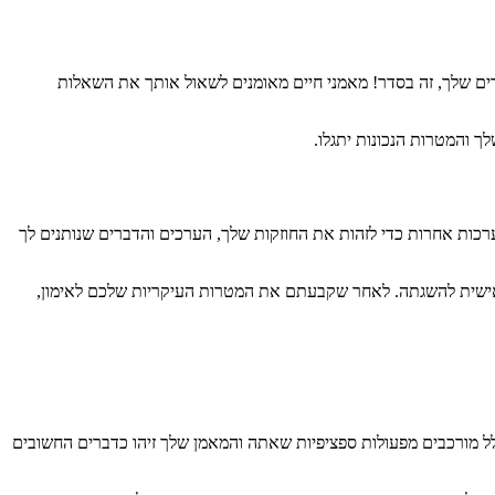
דים שלך, זה בסדר! מאמני חיים מאומנים לשאול אותך את השאלות
 והמטרות הנכונות יתגלו.
רכות אחרות כדי לזהות את החוזקות שלך, הערכים והדברים שנותנים לך
 אישית להשגתה. לאחר שקבעתם את המטרות העיקריות שלכם לאימון,
לל מורכבים מפעולות ספציפיות שאתה והמאמן שלך זיהו כדברים החשובים