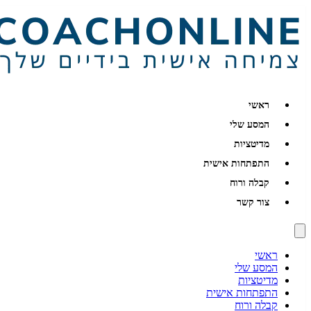
ראשי
המסע שלי
מדיטציות
התפתחות אישית
קבלה ורוח
צור קשר
ראשי
המסע שלי
מדיטציות
התפתחות אישית
קבלה ורוח