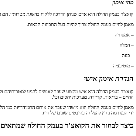
מהו אימון
קואצ'ר בעמק החולה הוא אדם שנותן הדרכה ללקוח בהשגת מטרותיו. הם ע
מאמן לחיים בעמק החולה צריך להיות בעל התכונות הבאות:
– אמפתיה
– חמלה
– כנות
– מוטיבציה
הגדרת אימון אישי
קואצ'ר בעמק החולה הוא איש מקצוע שעוזר לאנשים להגיע למטרותיהם ולח
החיים – בריאות, קריירה, מערכות יחסים וכו'.
מאמן לחיים בעמק החולה הוא מישהו שעבר את אותם התמודדויות כמו הלקוח ו
ידי הבנת מה נחוץ להצלחה בהיבטים שונים של חייו.
כיצד לבחור את הקואצ'ר בעמק החולה שמתאים 