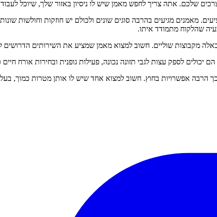
 שלכם. אתה צריך לחפש מאמן שיש לו ניסיון באזור שלך, שיוכל לעבוד אי
ים. מאמנים מגיעים בהרבה סוגים שונים ולכולם יש חוזקות וחולשות שונות
בעיה שהלקוח מתמודד איתו.
כאלה מקבוצות שוליים. חשוב למצוא מאמן שמציע את השירותים הדרושים לך
 יכולים לספק עצות לגבי תזונה נכונה, פעילות גופנית ובחירות אורח חיים 
 כך הרבה אפשרויות בחוץ. חשוב למצוא אחד שיש לו אותן מטרות כמוך, בע