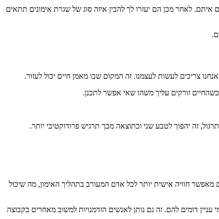
איתם. לאחר מכן הם יעזרו לך להבין איזה סוג של שגרת אימונים תתאים
ם.
נחנו צריכים לעשות לעצמנו. זה המקום שבו מאמן חיים יכול לעזור.
כשהחיים זורקים עליך משהו שאי אפשר לתכנן.
ול, זה יהפוך לטבע שני וכתוצאה מכך תרגיש פרודוקטיבי יותר.
 מאפשר חוויה אישית יותר לכל אדם המעורב בתהליך האימון, מה שיכול
 עניין דומים להם. זה גם נותן לאנשים הזדמנויות למשוב מאחרים בקבוצה