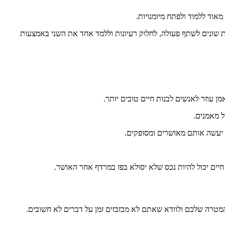
מאוד ללמוד ולפתח מיומנויות.
ות שונים לשתף פעולה, לחלוק רעיונות וללמד אחד את השני באמצעות
 עוזר לאנשים לבנות חיים טובים יותר.
ל מאמנים.
ה יעשה אותם מאושרים ומסופקים.
ים יכול להיות נכס שלא יסולא בפז במרדף אחר האושר.
המטרה שלכם ולוודא שאתם לא מבזבזים זמן על דברים לא חשובים.