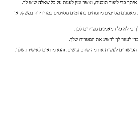
תך כדי ליצור תוכנית, ואשר זמין לענות על כל שאלה שיש לך.
. מאמנים מסוימים מתמחים בתחומים מסוימים כמו ירידה במשקל או
 כי לא כל המאמנים מצוידים לכך.
כדי לעזור לך להשיג את המטרות שלך.
ל הכישורים לעשות את מה שהם עושים, והוא מתאים לאישיות שלך.