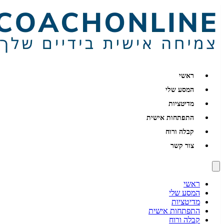
ראשי
המסע שלי
מדיטציות
התפתחות אישית
קבלה ורוח
צור קשר
ראשי
המסע שלי
מדיטציות
התפתחות אישית
קבלה ורוח