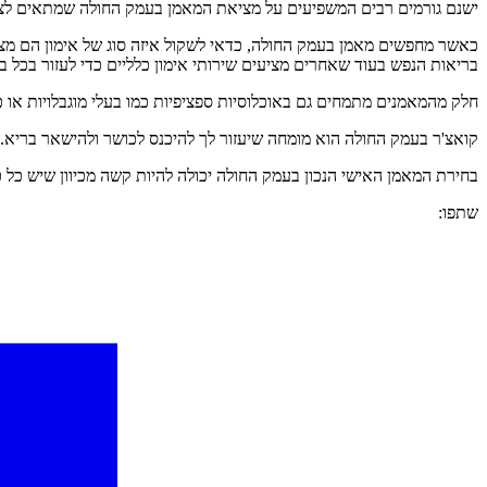
ישנם גורמים רבים המשפיעים על מציאת המאמן בעמק החולה שמתאים לצרכים
כאשר מחפשים מאמן בעמק החולה, כדאי לשקול איזה סוג של אימון הם מציע
בריאות הנפש בעוד שאחרים מציעים שירותי אימון כלליים כדי לעזור בכל 
חלק מהמאמנים מתמחים גם באוכלוסיות ספציפיות כמו בעלי מוגבלויות או 
קואצ'ר בעמק החולה הוא מומחה שיעזור לך להיכנס לכושר ולהישאר בריא. הם
בחירת המאמן האישי הנכון בעמק החולה יכולה להיות קשה מכיוון שיש כל
שתפו: