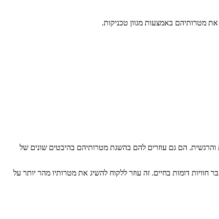
את מטרותיהם באמצעות מגוון טכניקות.
ת והרגשית. הם גם עוזרים להם בהשגת מטרותיהם בהיבטים שונים של
 חוויות דומות בחיים. זה עוזר ללקוח להשיג את מטרותיו מהר יותר על