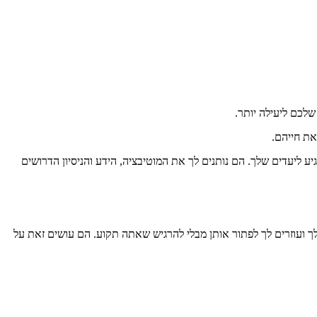
לכם ליעילה יותר.
את חייהם.
 ליעדים שלך. הם נותנים לך את המוטיבציה, הידע והניסיון הדרושים
ך ועוזרים לך לפתור אותן מבלי להרגיש שאתה תקוע. הם עושים זאת על