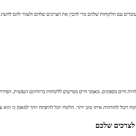
ובדים עם הלקוחות שלהם כדי להבין את הצרכים שלהם ולעזור להם להשיג 
יות חיים מספקים. מאמני חיים מסייעים ללקוחות ברווחתם הנפשית, הפיזי
יכול להזדהות איתו טוב יותר. הלקוח יוכל להיפתח יותר למאמן כי הוא עבר
לצרכים שלכם