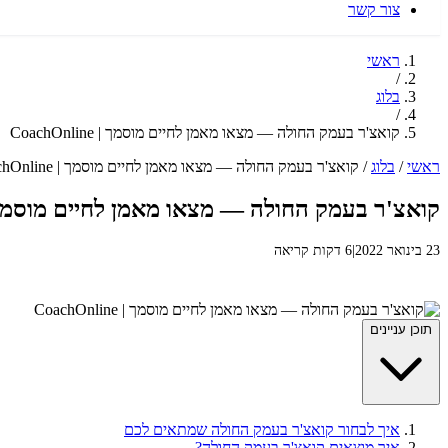
צור קשר
ראשי
/
בלוג
/
קואצ'ר בעמק החולה — מצאו מאמן לחיים מוסמך | CoachOnline
ראשי
/
בלוג
/
קואצ'ר בעמק החולה — מצאו מאמן לחיים מוסמך | CoachOnline
קואצ'ר בעמק החולה — מצאו מאמן לחיים מוסמך | chOnline
23 בינואר 2022
|
6 דקות קריאה
תוכן עניינים
איך לבחור קואצ'ר בעמק החולה שמתאים לכם
איך מוצאים קואצ'ר בעמק החולה?