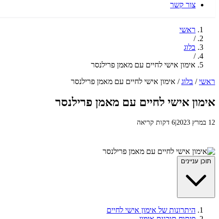
צור קשר
ראשי
/
בלוג
/
אימון אישי לחיים עם מאמן פרילנסר
ראשי
/
בלוג
/
אימון אישי לחיים עם מאמן פרילנסר
אימון אישי לחיים עם מאמן פרילנסר
12 במרץ 2023
|
6 דקות קריאה
תוכן עניינים
היתרונות של אימון אישי לחיים
פיתוח תוכנית אימון