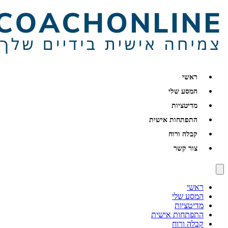
ראשי
המסע שלי
מדיטציות
התפתחות אישית
קבלה ורוח
צור קשר
ראשי
המסע שלי
מדיטציות
התפתחות אישית
קבלה ורוח