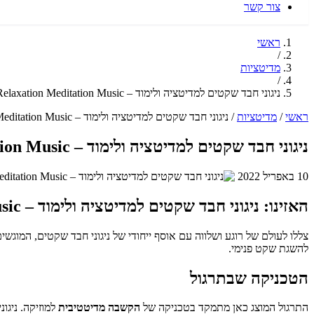
צור קשר
ראשי
/
מדיטציות
/
ניגוני חבד שקטים למדיטציה ולימוד – Chabad Relaxation Meditation Music
ראשי
/
מדיטציות
/
ניגוני חבד שקטים למדיטציה ולימוד – Chabad Relaxation Meditation Music
ניגוני חבד שקטים למדיטציה ולימוד – Chabad Relaxation Meditation Music
10 באפריל 2022
האזינו: ניגוני חבד שקטים למדיטציה ולימוד – Chabad Relaxation Meditation Music
להשגת שקט פנימי.
הטכניקה שבתרגול
התרגול המוצג כאן מתמקד בטכניקה של
הקשבה מדיטטיבית
למוזיקה. ניגו