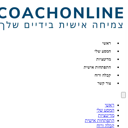
ראשי
המסע שלי
מדיטציות
התפתחות אישית
קבלה ורוח
צור קשר
ראשי
המסע שלי
מדיטציות
התפתחות אישית
קבלה ורוח