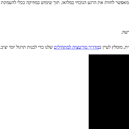
מאפשר לחוות את הרגע הנוכחי במלואו, תוך שימוש במוזיקה ככלי להעמקת הר
דשה.
, מומלץ לעיין ב
מדריך מדיטציה למתחילים
שלנו כדי לבנות תרגול יומי יציב.