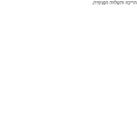
יכוז והשלווה הפנימית.