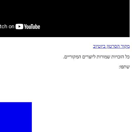
מקור הסרטון ביוטיוב
כל הזכויות שמורות ליוצרים המקוריים.
שתפו: