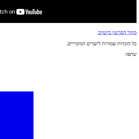
מקור הסרטון ביוטיוב
כל הזכויות שמורות ליוצרים המקוריים.
שתפו: