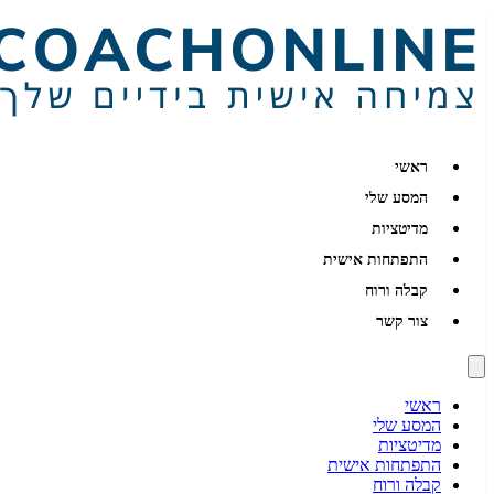
ראשי
המסע שלי
מדיטציות
התפתחות אישית
קבלה ורוח
צור קשר
ראשי
המסע שלי
מדיטציות
התפתחות אישית
קבלה ורוח