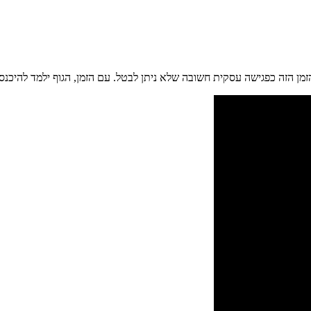
מן הזה כפגישה עסקית חשובה שלא ניתן לבטל. עם הזמן, הגוף ילמד להיכנס