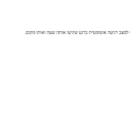
 למצב רגיעה אוטומטית ברגע שיגיעו אותה שעה ואותו מקום.