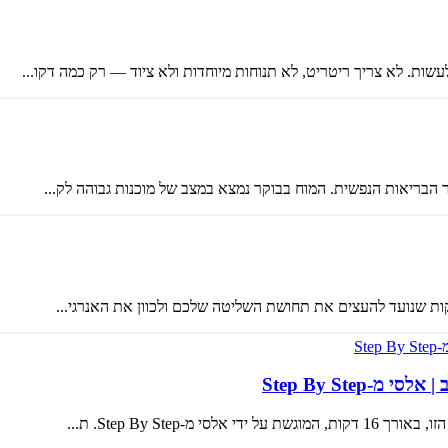
. לא צריך ריטריט, לא תנוחות מיוחדות ולא ציוד — רק כמה דקו...
הבריאות הנפשית. המוח בבוקר נמצא במצב של מוכנות גבוהה לק...
Step By Step
Step By St. ת...