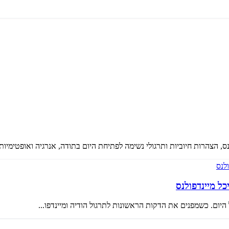
ס, הצהרות חיוביות ותרגולי נשימה לפתיחת היום בתודה, אנרגיה ואופטימיות.
כל מיינדפולנס
היום. כשמפנים את הדקות הראשונות לתרגול הודיה ומיינדפו...