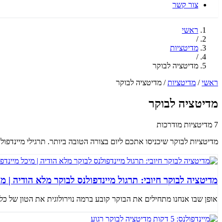
צור קשר
ראשי
/
מדיטציות
/
מדיטציה לבוקר
ראשי
/
מדיטציות
/
מדיטציה לבוקר
מדיטציה לבוקר
7 מדיטציות מודרכות
מדיטציות לבוקר שיכניסו אתכם ליום בצורה הטובה ביותר. תרגילי מיינדפולנ
מדיטציה לבוקר חיובי: תרגול מיינדפולנס לבוקר מלא הודיה | מי
אופן שבו אנחנו מתחילים את הבוקר קובע ברמה נוירולוגית את הטון של כל 