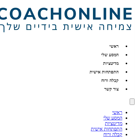
ראשי
המסע שלי
מדיטציות
התפתחות אישית
קבלה ורוח
צור קשר
ראשי
המסע שלי
מדיטציות
התפתחות אישית
קבלה ורוח