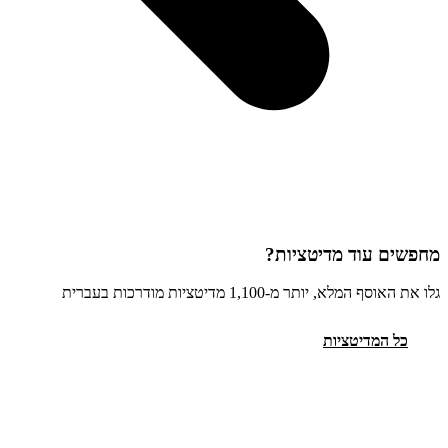
מחפשים עוד מדיטציות?
גלו את האוסף המלא, יותר מ-1,100 מדיטציות מודרכות בעברית
כל המדיטציות
המדריך המקיף
מידע
אודות