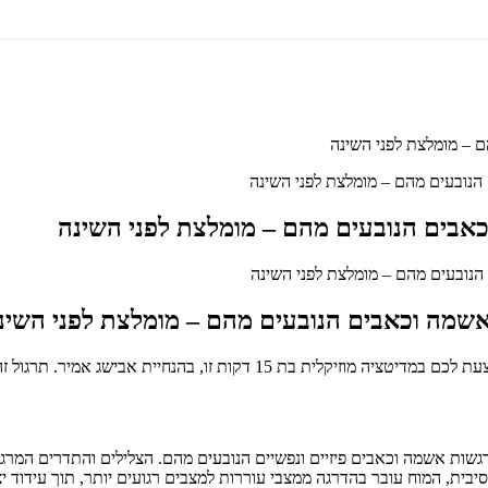
 – מומלצת לפני השינה
נובעים מהם – מומלצת לפני השינה
אבים הנובעים מהם – מומלצת לפני השינה
אשמה וכאבים הנובעים מהם – מומלצת לפני השינ
יועד להעניק לכם מרחב שקט ומוגן לשחרור מתחים רגשיים ופיזיים.
ד רגשות אשמה וכאבים פיזיים ונפשיים הנובעים מהם. הצלילים והתדרים המ
ית, המוח עובר בהדרגה ממצבי עוררות למצבים רגועים יותר, תוך עידוד יצ