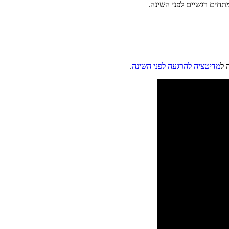
תחים רגשיים לפני השינה.
 ל
מדיטציה להרגעה לפני השינה
.