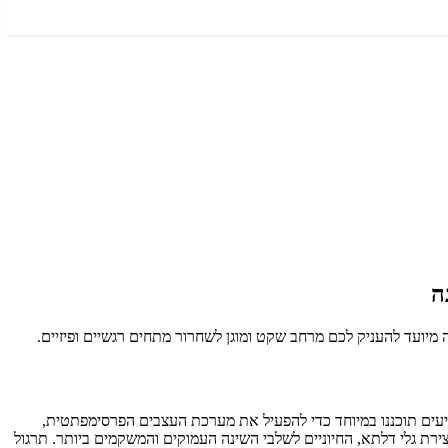
ה
רגיעים תוכננו במיוחד כדי להפעיל את מערכת העצבים הפרסימפתטית,
ירת גלי דלתא, החיוניים לשלבי השינה העמוקים והמשקמים ביותר. תרגול