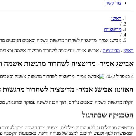
צור קשר
ראשי
/
מדיטציות
/
אבישג אמיר- מדיטציה לשחרור מרגשות אשמה וכאבים הנובעים מהם
ראשי
/
מדיטציות
/
אבישג אמיר- מדיטציה לשחרור מרגשות אשמה וכאבים ה
אבישג אמיר- מדיטציה לשחרור מרגשות אשמה וכ
4 באפריל 2022
האזינו: אבישג אמיר- מדיטציה לשחרור מרגשות 
הקלה מרגשות אשמה וכאבים נלווים, תוך הכנה לשינה עמוקה ומרפאת, מוצעת לכם במדיטציה מוזיקלית בת 15 דקות זו, בהנחיית אבישג אמיר. תרגול זה מ
הטכניקה שבתרגול
מדיטציה מוזיקלית זו, ללא הנחיה מילולית, מציעה מרחב שקט ומוגן לעיבו
המאפשרת לגוף ולנפש להיכנס למצב של מנוחה וריפוי. באמצעות הקשבה פסיב