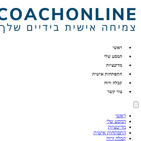
ראשי
המסע שלי
מדיטציות
התפתחות אישית
קבלה ורוח
צור קשר
ראשי
המסע שלי
מדיטציות
התפתחות אישית
קבלה ורוח