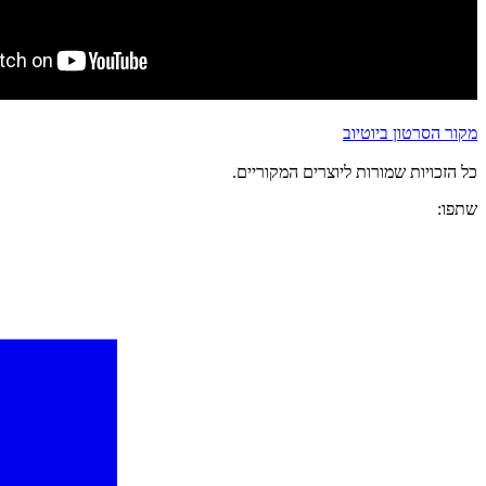
מקור הסרטון ביוטיוב
כל הזכויות שמורות ליוצרים המקוריים.
שתפו: