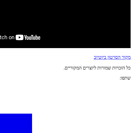
מקור הסרטון ביוטיוב
כל הזכויות שמורות ליוצרים המקוריים.
שתפו: