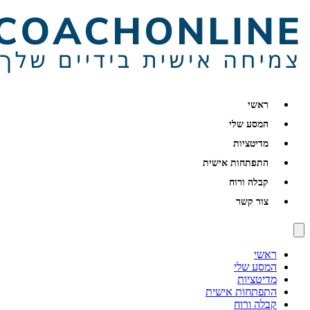
ראשי
המסע שלי
מדיטציות
התפתחות אישית
קבלה ורוח
צור קשר
ראשי
המסע שלי
מדיטציות
התפתחות אישית
קבלה ורוח