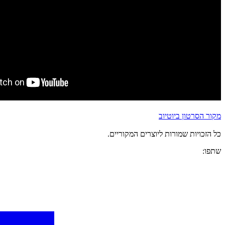
מקור הסרטון ביוטיוב
כל הזכויות שמורות ליוצרים המקוריים.
שתפו: