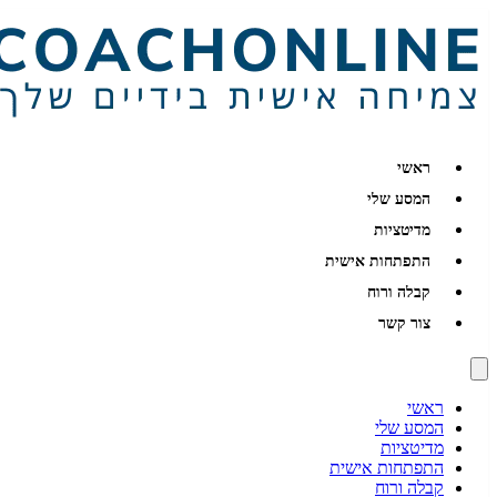
ראשי
המסע שלי
מדיטציות
התפתחות אישית
קבלה ורוח
צור קשר
ראשי
המסע שלי
מדיטציות
התפתחות אישית
קבלה ורוח