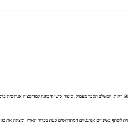
ית לשתף בשינויים אנרגטיים המתרחשים כעת בכדור הארץ, ומציגה את כוונת