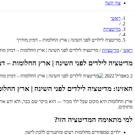
צור קשר
ראשי
/
מדיטציות
/
מדיטציה לילדים לפני השינה | ארץ החלומות – דמיון מודרך
ראשי
/
מדיטציות
/
מדיטציה לילדים לפני השינה | ארץ החלומות – דמיון מוד
מדיטציה לילדים לפני השינה | ארץ החלומות – דמי
2 באפריל 2022
האזינו: מדיטציה לילדים לפני השינה | ארץ החלומ
ארץ החלומות היא מקום שכל ילד מכיר — הוא ביקר שם כבר, ולא ידע את ש
מתוקים.
למי מתאימה המדיטציה הזו?
ילדים שמפחדים מחלומות רעים ומתנגדים ללכת לישון