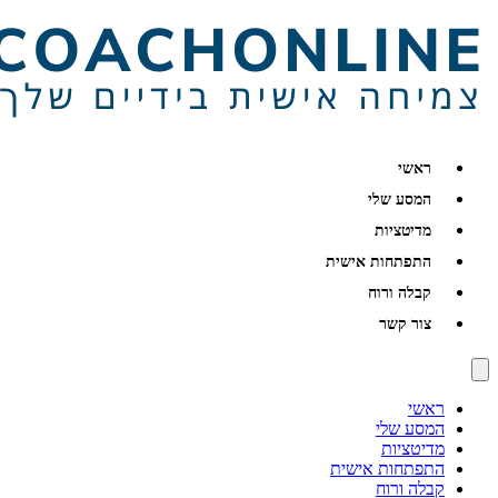
ראשי
המסע שלי
מדיטציות
התפתחות אישית
קבלה ורוח
צור קשר
ראשי
המסע שלי
מדיטציות
התפתחות אישית
קבלה ורוח