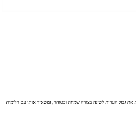
ת את גבול הערות לשינה בצורה שמחה ובטוחה, ומשאיר אותו עם חלומות