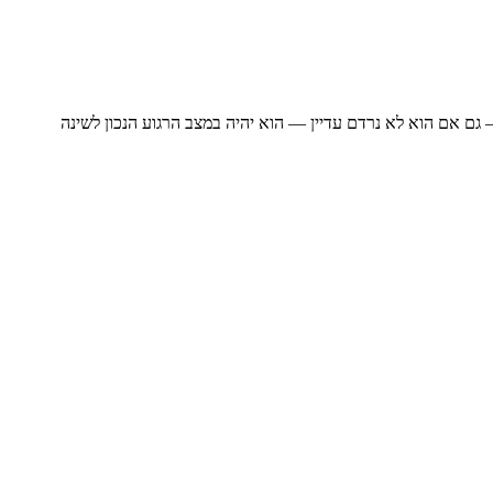
ם אם הוא לא נרדם עדיין — הוא יהיה במצב הרגוע הנכון לשינה