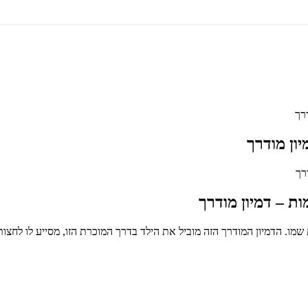
רך
ון מודרך
ות – דמיון מודרך
מו. הדמיון המודרך הזה מוביל את הילד בדרך המוכרת הזו, מסייע לו לחצו