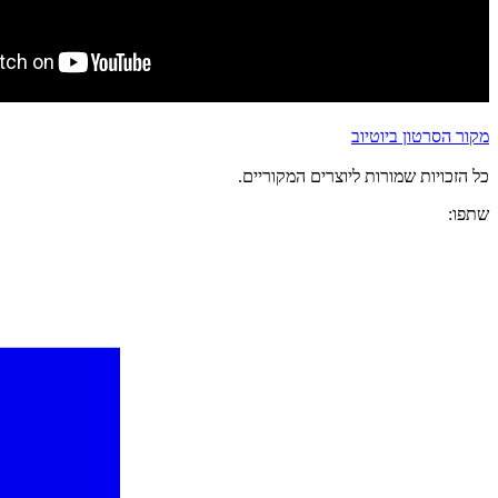
מקור הסרטון ביוטיוב
כל הזכויות שמורות ליוצרים המקוריים.
שתפו: