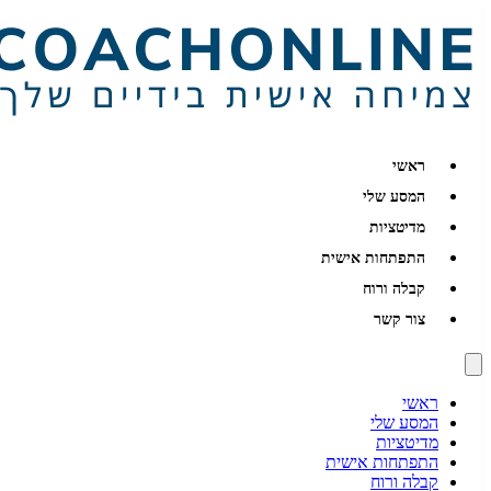
ראשי
המסע שלי
מדיטציות
התפתחות אישית
קבלה ורוח
צור קשר
ראשי
המסע שלי
מדיטציות
התפתחות אישית
קבלה ורוח