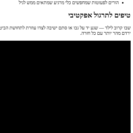
הורים לפעוטות שמחפשים כלי מרגיע שמתאים ממש לגיל
טיפים לתרגול אפקטיבי
שבו קרוב לילד — שגע יד על גבו או סתם ישיבה לצדו עוזרת לתחושת הביט
ירדם מהר יותר עם כל חזרה.