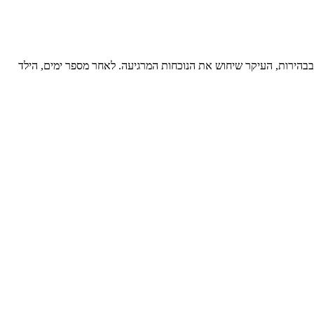
בבהירות, העיקר שיחוש את הנוכחות המרגיעה. לאחר מספר ימים, הילד