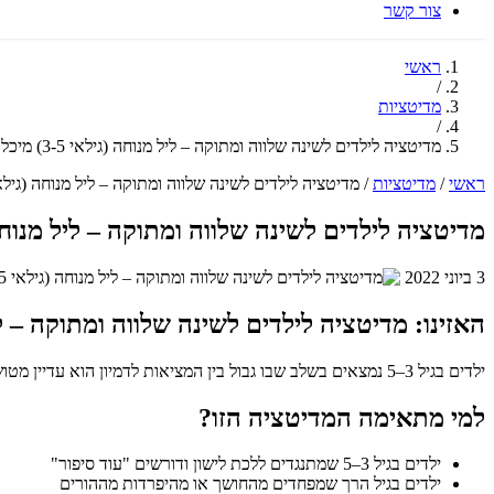
צור קשר
ראשי
/
מדיטציות
/
מדיטציה לילדים לשינה שלווה ומתוקה – ליל מנוחה (גילאי 3-5) מיכל ינאי
ראשי
/
מדיטציות
/
מדיטציה לילדים לשינה שלווה ומתוקה – ליל מנוחה (גילאי 3-5) מיכל ינ
מדיטציה לילדים לשינה שלווה ומתוקה – ליל מנוחה (גילאי 3-5)
3 ביוני 2022
האזינו: מדיטציה לילדים לשינה שלווה ומתוקה – ליל מנוחה (ג
ילדים בגיל 3–5 נמצאים בשלב שבו גבול בין המציאות לדמיון הוא עדיין מטושטש ומלא קסם. המדיטציה הזו, שנוצרה במיוחד לגיל הרך, משתמשת בשפה פשוטה ובדימויים חמים כדי להוביל את הילד הקטן לשינה שלווה ומתוקה.
למי מתאימה המדיטציה הזו?
ילדים בגיל 3–5 שמתנגדים ללכת לישון ודורשים "עוד סיפור"
ילדים בגיל הרך שמפחדים מהחושך או מהיפרדות מההורים