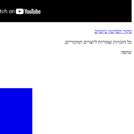
מקור הסרטון ביוטיוב
כל הזכויות שמורות ליוצרים המקוריים.
שתפו: