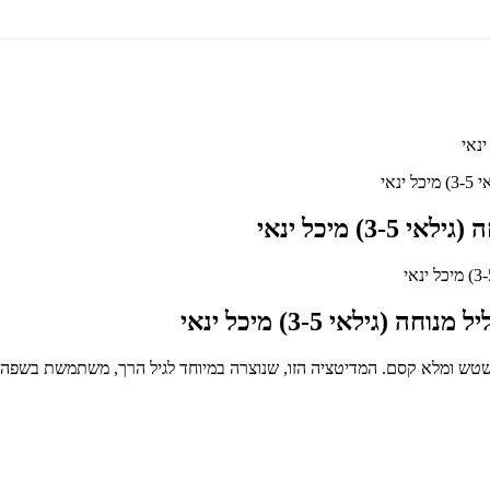
אי
 מיכל ינאי
ילאי 3-5) מיכל ינאי