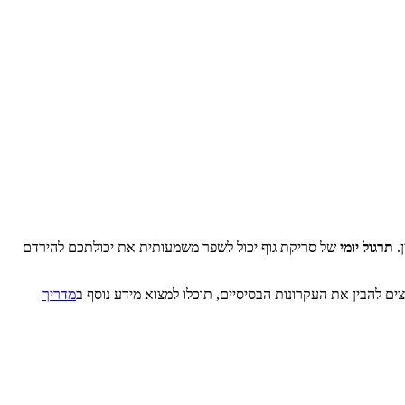
.
תרגול יומי
של סריקת גוף יכול לשפר משמעותית את יכולתכם להירדם
 להבין את העקרונות הבסיסיים, תוכלו למצוא מידע נוסף ב
מדריך