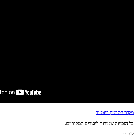
מקור הסרטון ביוטיוב
כל הזכויות שמורות ליוצרים המקוריים.
שתפו: