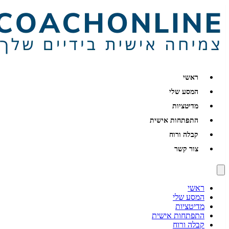
ראשי
המסע שלי
מדיטציות
התפתחות אישית
קבלה ורוח
צור קשר
ראשי
המסע שלי
מדיטציות
התפתחות אישית
קבלה ורוח