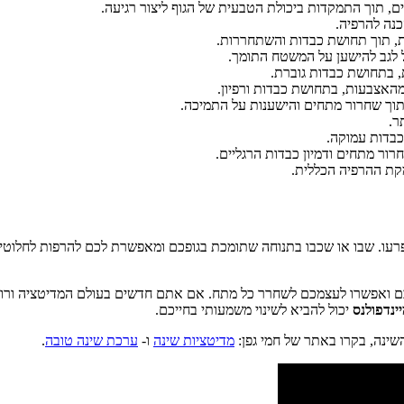
פרעו. שבו או שכבו בתנוחה שתומכת בגופכם ומאפשרת לכם להרפות לחלוטין
כם ואפשרו לעצמכם לשחרר כל מתח. אם אתם חדשים בעולם המדיטציה ורוצים
ינדפולנס
יכול להביא לשינוי משמעותי בחייכם.
ינה, בקרו באתר של חמי גפן:
מדיטציות שינה
ו-
ערכת שינה טובה
.