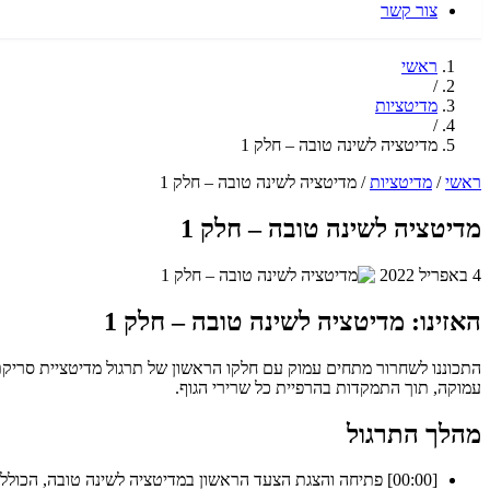
צור קשר
ראשי
/
מדיטציות
/
מדיטציה לשינה טובה – חלק 1
ראשי
/
מדיטציות
/
מדיטציה לשינה טובה – חלק 1
מדיטציה לשינה טובה – חלק 1
4 באפריל 2022
האזינו: מדיטציה לשינה טובה – חלק 1
עמוקה, תוך התמקדות בהרפיית כל שרירי הגוף.
מהלך התרגול
[00:00] פתיחה והצגת הצעד הראשון במדיטציה לשינה טובה, הכולל הרפיית שרירים כללית.