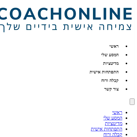
ראשי
המסע שלי
מדיטציות
התפתחות אישית
קבלה ורוח
צור קשר
ראשי
המסע שלי
מדיטציות
התפתחות אישית
קבלה ורוח