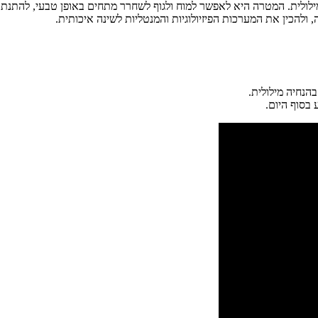
ילולית. המטרה היא לאפשר למוח ולגוף לשחרר מתחים באופן טבעי, להתנתק
ולהכין את המערכות הפיזיולוגיות והמנטליות לשינה איכותית.
הנחיה מילולית.
 בסוף היום.