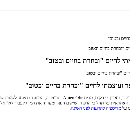
חיים ובטוב"
ים "ובחרת בחיים ובטוב"
י לחיים "ובחרת בחיים ובטוב"
ר ועוצמתי לחיים "ובחרת בחיים ובטוב"
הכינו את עצמכם ללילה של שינה עמוקה ומרעננת עם מדיטציית סאונד קצרה ז
אחראית על תהליכי הרפיה ושיקום הגוף, ומעודד את המוח לעבור לגלי אל
ו על
מדיטציה להרגעה לפני השינה
.