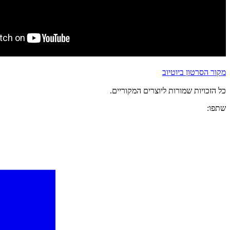
מקור הסרטון ביוטיוב
כל הזכויות שמורות ליוצרים המקוריים.
שתפו: