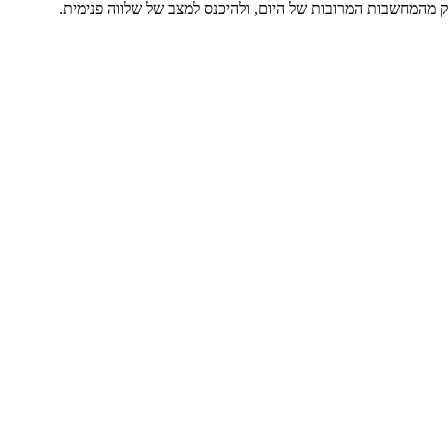
 מהמחשבות המרובות של היום, ולהיכנס למצב של שלווה פנימית.