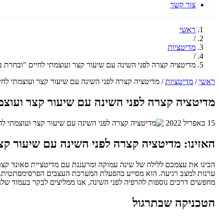
צור קשר
ראשי
/
מדיטציות
/
מדיטציה קצרה לפני השינה עם שיעור קצר ועוצמתי לחיים "ובחרת ב
ראשי
/
מדיטציות
/
מדיטציה קצרה לפני השינה עם שיעור קצר ועוצמתי לחי
מדיטציה קצרה לפני השינה עם שיעור קצר ועוצמת
15 באפריל 2022
האזינו: מדיטציה קצרה לפני השינה עם שיעור קצ
ערנות למצב רגיעה. הוא מסייע בהפעלת המערכת העצבים הפרסימפתטית, ה
מחפשים דרכים נוספות להרפיה לפני השינה, אנו ממליצים לבקר בעמוד שלנ
הטכניקה שבתרגול