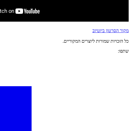
מקור הסרטון ביוטיוב
כל הזכויות שמורות ליוצרים המקוריים.
שתפו: