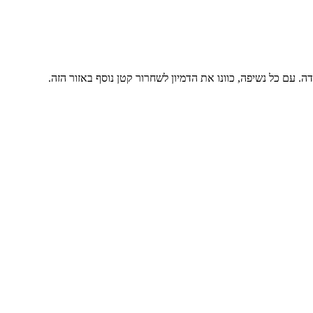
עם כל נשיפה, כוונו את הדמיון לשחרור קטן נוסף באזור הזה.