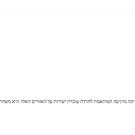
וגה מרגיעה המותאמת לחרדה עובדת ישירות על האזורים האלו: היא משחרר