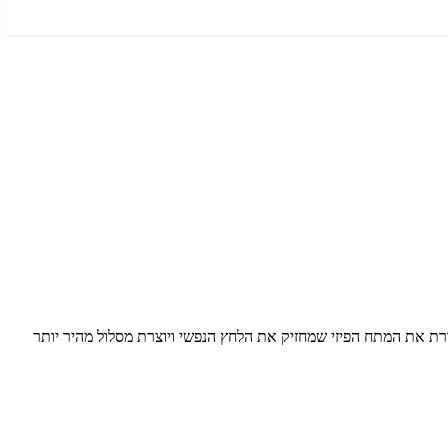
ת את המתח הפיזי שמחזיק את הלחץ הנפשי ויוצרת מסלול מהיר יותר