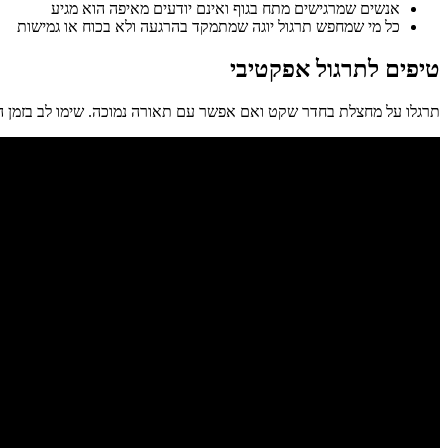
אנשים שמרגישים מתח בגוף ואינם יודעים מאיפה הוא מגיע
כל מי שמחפש תרגול יוגה שמתמקד בהרגעה ולא בכוח או גמישות
טיפים לתרגול אפקטיבי
תרגלו על מחצלת בחדר שקט ואם אפשר עם תאורה נמוכה. שימו לב בזמן התר