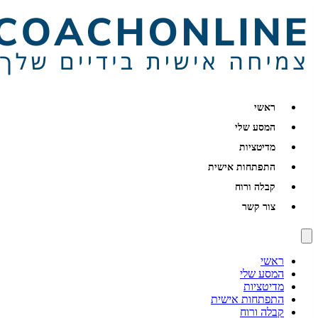
ראשי
המסע שלי
מדיטציות
התפתחות אישית
קבלה ורוח
צור קשר
ראשי
המסע שלי
מדיטציות
התפתחות אישית
קבלה ורוח