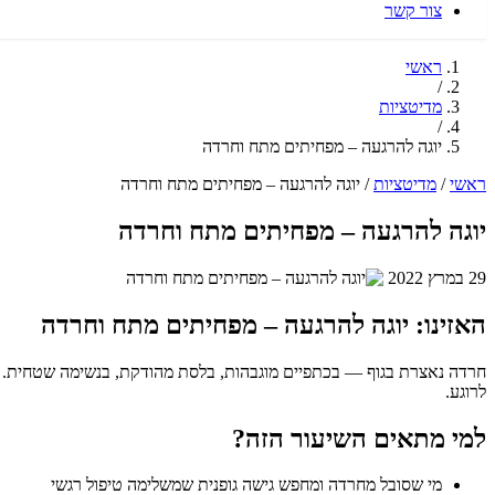
צור קשר
ראשי
/
מדיטציות
/
יוגה להרגעה – מפחיתים מתח וחרדה
ראשי
/
מדיטציות
/
יוגה להרגעה – מפחיתים מתח וחרדה
יוגה להרגעה – מפחיתים מתח וחרדה
29 במרץ 2022
האזינו: יוגה להרגעה – מפחיתים מתח וחרדה
חרדה נאצרת בגוף — בכתפיים מוגבהות, בלסת מהודקת, בנשימה שטחית. י
לרוגע.
למי מתאים השיעור הזה?
מי שסובל מחרדה ומחפש גישה גופנית שמשלימה טיפול רגשי