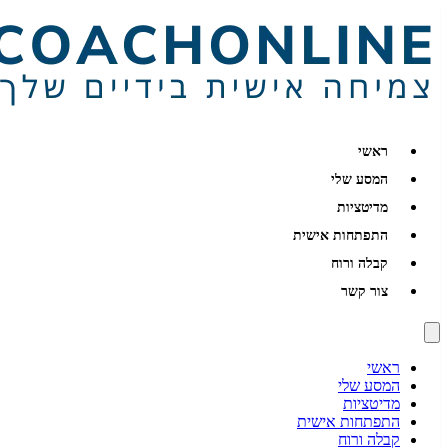
ראשי
המסע שלי
מדיטציות
התפתחות אישית
קבלה ורוח
צור קשר
ראשי
המסע שלי
מדיטציות
התפתחות אישית
קבלה ורוח