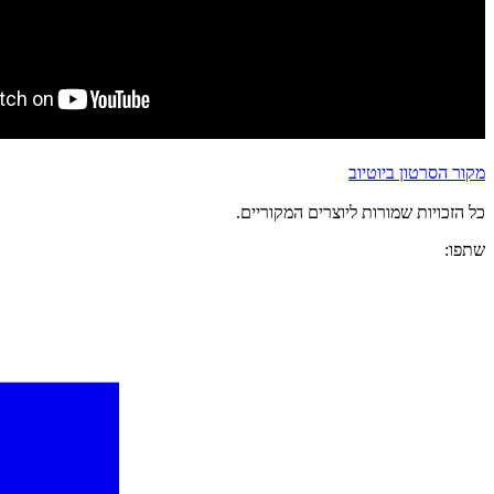
מקור הסרטון ביוטיוב
כל הזכויות שמורות ליוצרים המקוריים.
שתפו: