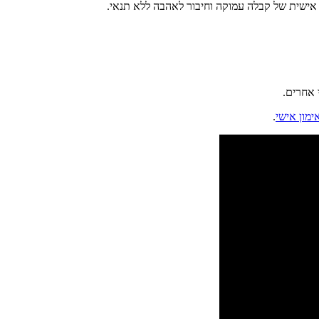
ה אישית של קבלה עמוקה וחיבור לאהבה ללא תנאי.
 אחרים.
.