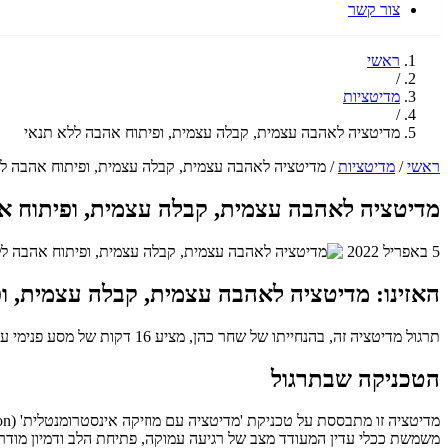
צור קשר
ראשי
/
מדיטציות
/
מדיטציה לאהבה עצמית, קבלה עצמית, ופיתוח אהבה ללא תנאי
ראשי
/
מדיטציות
/
מדיטציה לאהבה עצמית, קבלה עצמית, ופיתוח אהבה ל
מדיטציה לאהבה עצמית, קבלה עצמית, ופיתוח א
5 באפריל 2022
האזינו: מדיטציה לאהבה עצמית, קבלה עצמית, ו
תרגול מדיטציה זה, בהנחייתו של שחר כהן, מציע 16 דקות של מסע פנימי עמוק לפיתוח אהבה עצמית, קבלה וחיבור לאהבה ללא תנאי באמצעות מוזיקה אינסטרומנטלית מרגיעה.
הטכניקה שבתרגול
משמשת ככלי עדין המעודד מצב של רגיעה עמוקה, פתיחת הלב ודמיון מודרך 