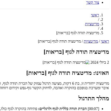
צור קשר
ראשי
/
מדיטציות
/
מדיטציה תודה לגוף [בריאות]
ראשי
/
מדיטציות
/
מדיטציה תודה לגוף [בריאות]
מדיטציה תודה לגוף [בריאות]
2 ביולי 2024
האזינו: מדיטציה תודה לגוף [בריאות]
מדיטציה ייחודית זו, בת 6 דקות, מציעה תרגול עמוק ש
איבר ומערכת בגופכם בהוקרה ואהבה, לחיזוק הקשר גוף-נפש וקידום רווחה 
מהלך התרגול
[00:07]
הכרת תודה כללית לגוף ולרגליים:
פתיחה בהוקרה לגוף כולו,