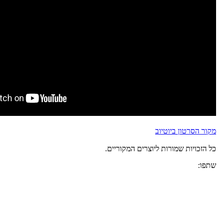
מקור הסרטון ביוטיוב
כל הזכויות שמורות ליוצרים המקוריים.
שתפו: