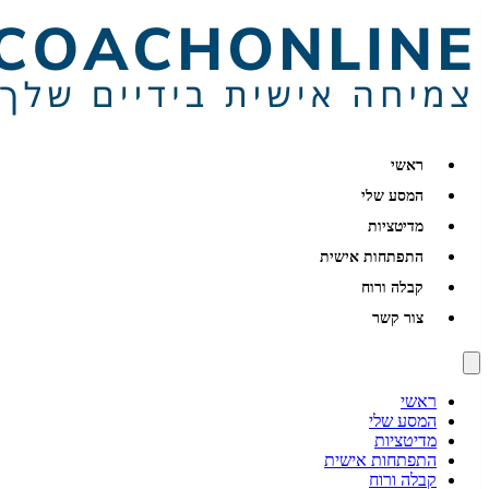
ראשי
המסע שלי
מדיטציות
התפתחות אישית
קבלה ורוח
צור קשר
ראשי
המסע שלי
מדיטציות
התפתחות אישית
קבלה ורוח