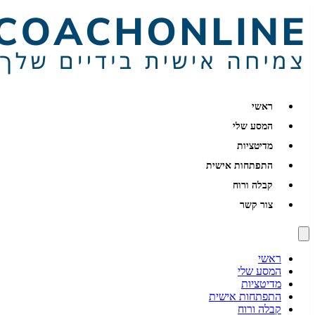
ראשי
המסע שלי
מדיטציות
התפתחות אישית
קבלה ורוח
צור קשר
ראשי
המסע שלי
מדיטציות
התפתחות אישית
קבלה ורוח