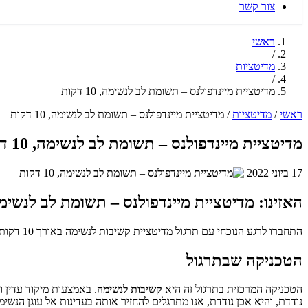
צור קשר
ראשי
/
מדיטציות
/
מדיטציית מיינדפולנס – תשומת לב לנשימה, 10 דקות
ראשי
/
מדיטציות
/
מדיטציית מיינדפולנס – תשומת לב לנשימה, 10 דקות
מדיטציית מיינדפולנס – תשומת לב לנשימה, 10 דקות
17 ביוני 2022
האזינו: מדיטציית מיינדפולנס – תשומת לב לנשימה, 10 ד
התחברו לרגע הנוכחי עם תרגול מדיטציית קשיבות לנשימה באורך 10 דקות, בהנחיית עמרי. תרגול זה מציע הפוגה מרעננת ומאפשר לכם לטפח נוכחות שקטה בכל מצב.
הטכניקה שבתרגול
הטכניקה המרכזית בתרגול זה היא
קשיבות לנשימה
. באמצעות מיקוד עדין 
נודדת, והיא אכן נודדת, אנו מתרגלים להחזיר אותה בעדינות אל עוגן הנשי