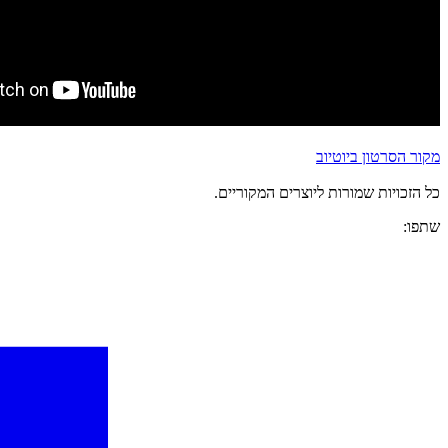
מקור הסרטון ביוטיוב
כל הזכויות שמורות ליוצרים המקוריים.
שתפו: