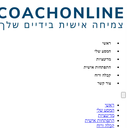
ראשי
המסע שלי
מדיטציות
התפתחות אישית
קבלה ורוח
צור קשר
ראשי
המסע שלי
מדיטציות
התפתחות אישית
קבלה ורוח