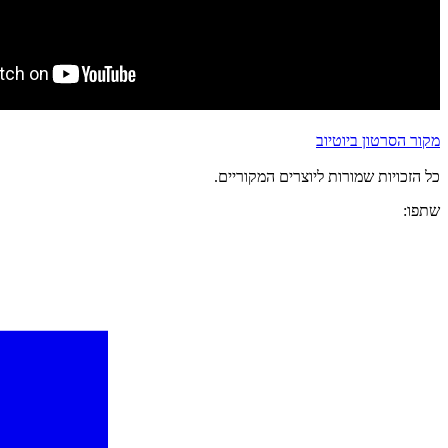
מקור הסרטון ביוטיוב
כל הזכויות שמורות ליוצרים המקוריים.
שתפו: