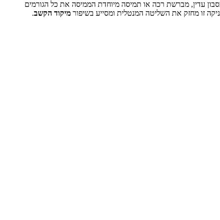
סבון עדין, מברשת רכה או תמיסה מיוחדת הממיסה את כל הגורמים
ניקה זו מחזק את השליטה המנטלית ומסייע בשיפור
מיקוד הקשב
.