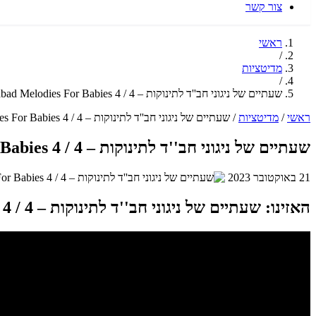
צור קשר
ראשי
/
מדיטציות
/
שעתיים של ניגוני חב''ד לתינוקות – 4 / Cahabad Melodies For Babies 4 / שניאור לרר – Shneor Lerer
ראשי
/
מדיטציות
/
שעתיים של ניגוני חב''ד לתינוקות – 4 / Cahabad Melodies For Babies 4 / שניאור לרר – Shneor Lerer
שעתיים של ניגוני חב''ד לתינוקות – 4 / Cahabad Melodies For Babies 4 / שניאור לרר – Shneor Lerer
21 באוקטובר 2023
האזינו: שעתיים של ניגוני חב''ד לתינוקות – 4 / Cahabad Melodies For Babies 4 / שניאור לרר – Shneor Lerer