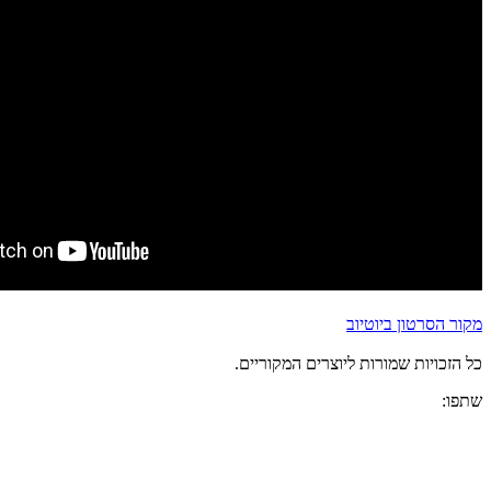
מקור הסרטון ביוטיוב
כל הזכויות שמורות ליוצרים המקוריים.
שתפו: