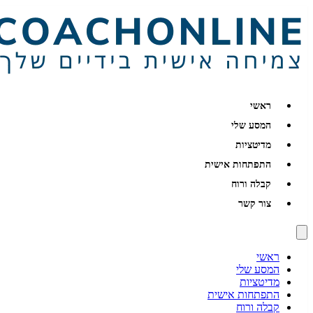
ראשי
המסע שלי
מדיטציות
התפתחות אישית
קבלה ורוח
צור קשר
ראשי
המסע שלי
מדיטציות
התפתחות אישית
קבלה ורוח