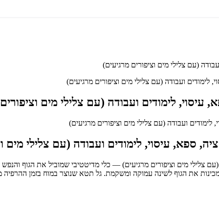
דה (עם צלילי מים וציפורים מרגיעים) — כלי מדיטטיבי שמוביל את הגוף והנ
ינות את הגוף לשינה עמוקה ומשקמת. גל תטא שנוצר במוח בזמן ההרפיה 