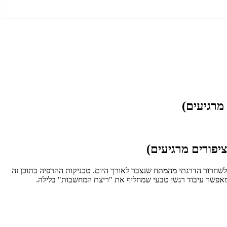
פש לשחרור הדרגתי מהמתח שנצבר לאורך היום. טכניקות ההרפיה בתוכן זה
מאפשר עיבוד רגשי טבעי שמחליף את "ריצת המחשבות" בלילה.