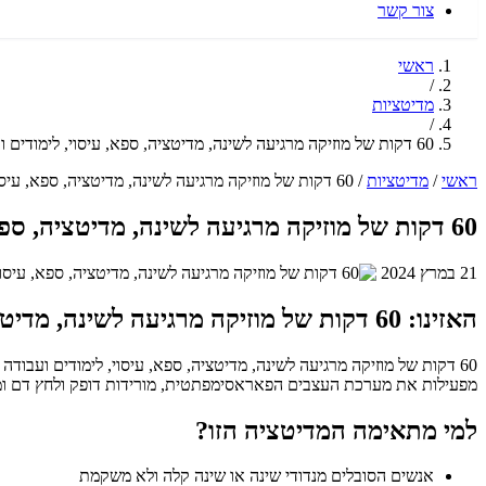
צור קשר
ראשי
/
מדיטציות
/
60 דקות של מוזיקה מרגיעה לשינה, מדיטציה, ספא, עיסוי, לימודים ועבודה (עם צלילי מים וציפורים מרגיעים)
ראשי
/
מדיטציות
/
60 דקות של מוזיקה מרגיעה לשינה, מדיטציה, ספא, עיסוי, לימודים ועבודה (עם צלילי מים וציפורים מרגיעים)
60 דקות של מוזיקה מרגיעה לשינה, מדיטציה, ספא, עיסוי, לימודים ועבודה (עם צלילי מים וציפורים מרגיעים)
21 במרץ 2024
האזינו: 60 דקות של מוזיקה מרגיעה לשינה, מדיטציה, ספא, עיסוי, לימודים ועבודה (עם צלילי מים וציפורים מרגיעים)
60 דקות של מוזיקה מרגיעה לשינה, מדיטציה, ספא, עיסוי, לימודים ועבו
מפעילות את מערכת העצבים הפאראסימפתטית, מורידות דופק ולחץ דם ומכ
למי מתאימה המדיטציה הזו?
אנשים הסובלים מנדודי שינה או שינה קלה ולא משקמת