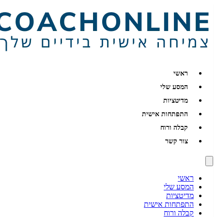
ראשי
המסע שלי
מדיטציות
התפתחות אישית
קבלה ורוח
צור קשר
ראשי
המסע שלי
מדיטציות
התפתחות אישית
קבלה ורוח