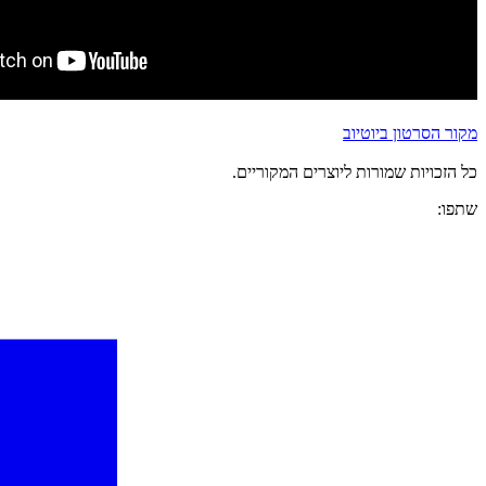
מקור הסרטון ביוטיוב
כל הזכויות שמורות ליוצרים המקוריים.
שתפו: