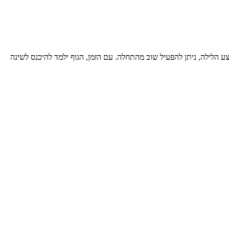
הלילה, ניתן להפעיל שוב מהתחלה. עם הזמן, הגוף ילמד להיכנס לשינה