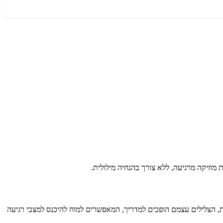
, הצלילים עצמם הופכים למדריך, המאפשרים למוח להיכנס למצבי רגיעה