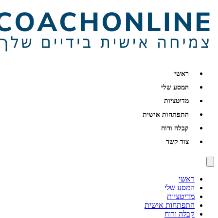
ראשי
המסע שלי
מדיטציות
התפתחות אישית
קבלה ורוח
צור קשר
ראשי
המסע שלי
מדיטציות
התפתחות אישית
קבלה ורוח