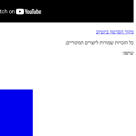
מקור הסרטון ביוטיוב
כל הזכויות שמורות ליוצרים המקוריים.
שתפו: