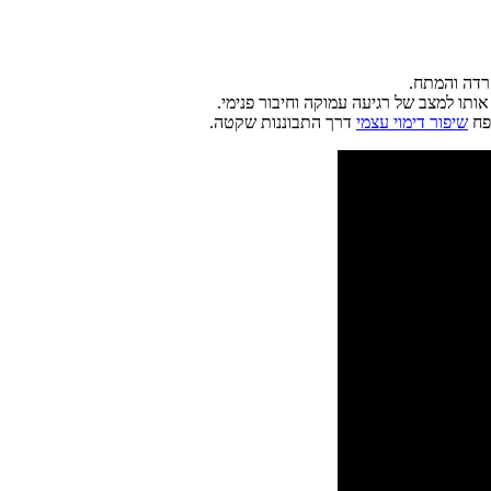
רדה והמתח.
ותו למצב של רגיעה עמוקה וחיבור פנימי.
טפח
שיפור דימוי עצמי
דרך התבוננות שקטה.