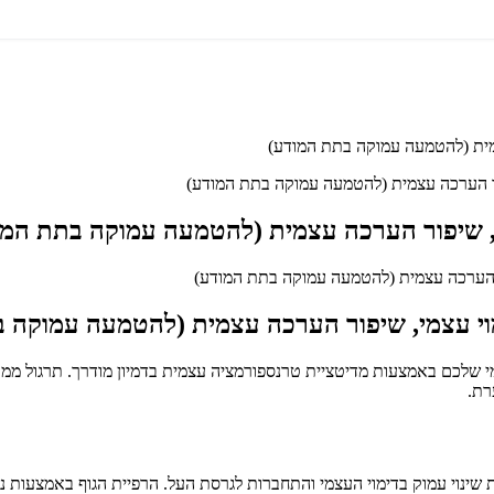
צמית (להטמעה עמוקה בתת המודע)
פור הערכה עצמית (להטמעה עמוקה בתת המודע)
מי, שיפור הערכה עצמית (להטמעה עמוקה בתת המו
ימוי עצמי, שיפור הערכה עצמית (להטמעה עמוקה 
רת.