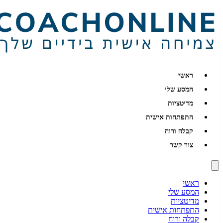
ראשי
המסע שלי
מדיטציות
התפתחות אישית
קבלה ורוח
צור קשר
ראשי
המסע שלי
מדיטציות
התפתחות אישית
קבלה ורוח