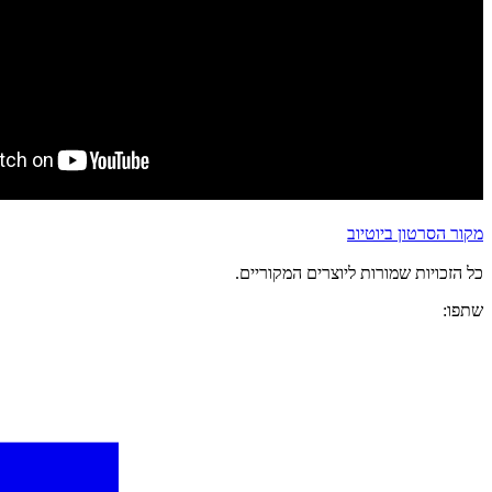
מקור הסרטון ביוטיוב
כל הזכויות שמורות ליוצרים המקוריים.
שתפו: