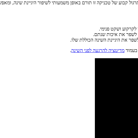
ול קבוע של טכניקה זו תורם באופן משמעותי לשיפור היגיינת שינה, ומאפשר
לקרקוע ושקט פנימי.
ם לשפר את איכות שנתם.
פר את היגיינת השינה הכוללת שלו.
 בעמוד
מדיטציה להרגעה לפני השינה
.