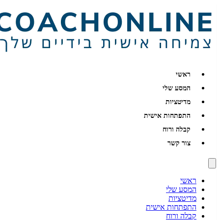
ראשי
המסע שלי
מדיטציות
התפתחות אישית
קבלה ורוח
צור קשר
ראשי
המסע שלי
מדיטציות
התפתחות אישית
קבלה ורוח