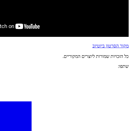
מקור הסרטון ביוטיוב
כל הזכויות שמורות ליוצרים המקוריים.
שתפו: