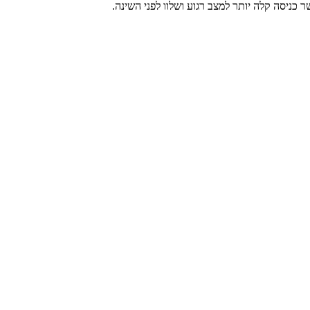
 כניסה קלה יותר למצב רגוע ושלוו לפני השינה.