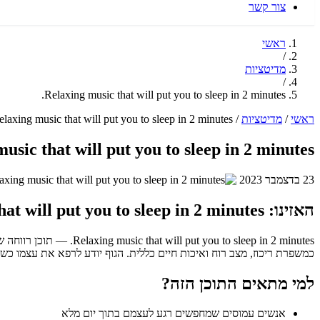
צור קשר
ראשי
/
מדיטציות
/
Relaxing music that will put you to sleep in 2 minutes.
ראשי
/
מדיטציות
/
elaxing music that will put you to sleep in 2 minutes.
usic that will put you to sleep in 2 minutes.
23 בדצמבר 2023
האזינו: Relaxing music that will put you to sleep in 2 minutes.
כמשפרת ריכוז, מצב רוח ואיכות חיים כללית. הגוף יודע לרפא את עצמו כש
למי מתאים התוכן הזה?
אנשים עמוסים שמחפשים רגע לעצמם בתוך יום מלא