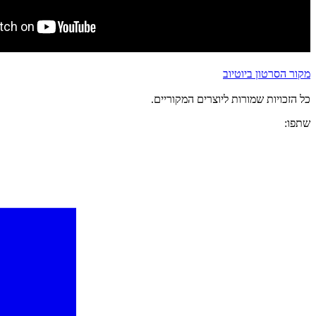
מקור הסרטון ביוטיוב
כל הזכויות שמורות ליוצרים המקוריים.
שתפו: