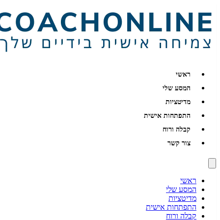
ראשי
המסע שלי
מדיטציות
התפתחות אישית
קבלה ורוח
צור קשר
ראשי
המסע שלי
מדיטציות
התפתחות אישית
קבלה ורוח