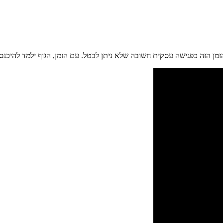
מן הזה כפגישה עסקית חשובה שלא ניתן לבטל. עם הזמן, הגוף ילמד להיכנס