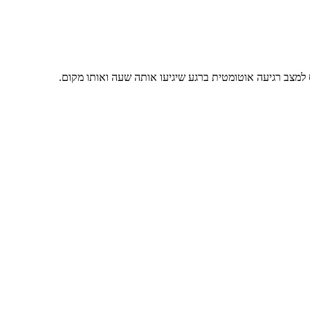
 למצב רגיעה אוטומטית ברגע שיגיעו אותה שעה ואותו מקום.