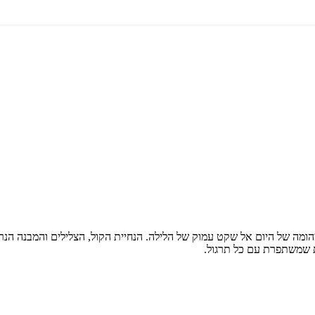
הומה של היום אל שקט עמוק של הלילה. הנחיית הקול, הצלילים והמבנה הנ
ת שמשתפרת עם כל תרגול.