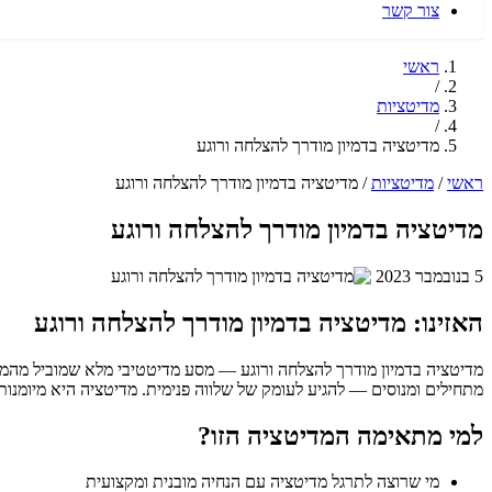
צור קשר
ראשי
/
מדיטציות
/
מדיטציה בדמיון מודרך להצלחה ורוגע
ראשי
/
מדיטציות
/
מדיטציה בדמיון מודרך להצלחה ורוגע
מדיטציה בדמיון מודרך להצלחה ורוגע
5 בנובמבר 2023
האזינו: מדיטציה בדמיון מודרך להצלחה ורוגע
מדיטציה בדמיון מודרך להצלחה ורוגע — מסע מדיטטיבי מלא שמוביל מהמ
מתחילים ומנוסים — להגיע לעומק של שלווה פנימית. מדיטציה היא מיומנו
למי מתאימה המדיטציה הזו?
מי שרוצה לתרגל מדיטציה עם הנחיה מובנית ומקצועית