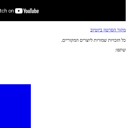
מקור הסרטון ביוטיוב
כל הזכויות שמורות ליוצרים המקוריים.
שתפו: