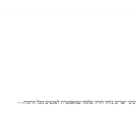
רטיבי יוצרים ביחד חוויה שלמה שמאפשרת לאנשים מכל הרמות —