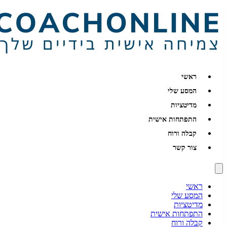
ראשי
המסע שלי
מדיטציות
התפתחות אישית
קבלה ורוח
צור קשר
ראשי
המסע שלי
מדיטציות
התפתחות אישית
קבלה ורוח