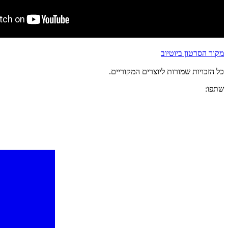
מקור הסרטון ביוטיוב
כל הזכויות שמורות ליוצרים המקוריים.
שתפו: