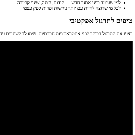
למי שעומד בפני אתגר חדש — קידום, הצגה, שינוי קריירה
לכל מי שרוצה לחיות עם יותר נחישות ופחות ספק עצמי
טיפים לתרגול אפקטיבי
בצעו את התרגול בבוקר לפני אינטראקציות חברתיות. שימו לב לשינויים עד