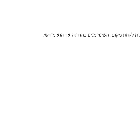
ות לקחת מקום. השינוי מגיע בהדרגה אך הוא מוחשי.