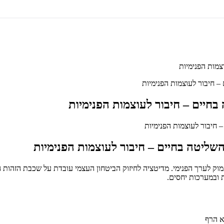
צמות הפנימיות
– חיבור לעוצמות הפנימיות
חיים – חיבור לעוצמות הפנימיות
השליטה בחיים – חיבור לעוצמות הפנימיות
עמוק לערך הפנימי. מדיטציה לחיזוק הביטחון העצמי עובדת על שכבת הזהות
 ובמערכות יחסים.
א הרף