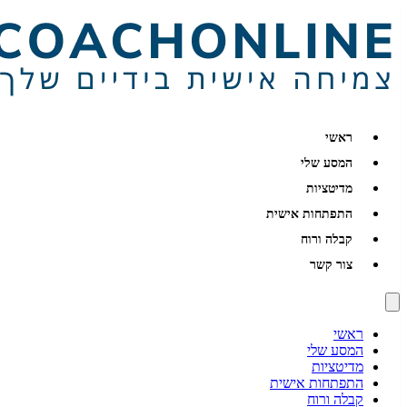
ראשי
המסע שלי
מדיטציות
התפתחות אישית
קבלה ורוח
צור קשר
ראשי
המסע שלי
מדיטציות
התפתחות אישית
קבלה ורוח