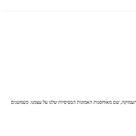
 העמוקה, שם מאוחסנות האמונות הבסיסיות שלנו על עצמנו. כשמשנים