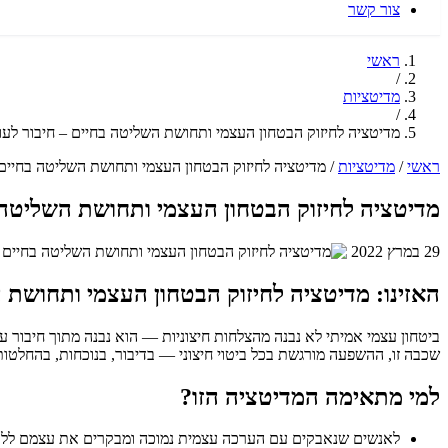
צור קשר
ראשי
/
מדיטציות
/
מדיטציה לחיזוק הבטחון העצמי ותחושת השליטה בחיים – חיבור לעו
ראשי
/
מדיטציות
/
מדיטציה לחיזוק הבטחון העצמי ותחושת השליטה בחיים 
מדיטציה לחיזוק הבטחון העצמי ותחושת השליטה ב
29 במרץ 2022
האזינו: מדיטציה לחיזוק הבטחון העצמי ותחושת 
ביטחון עצמי אמיתי לא נבנה מהצלחות חיצוניות — הוא נבנה מתוך חיבור 
שכבה זו, ההשפעה מורגשת בכל ביטוי חיצוני — בדיבור, בנוכחות, בהחלטות
למי מתאימה המדיטציה הזו?
לאנשים שנאבקים עם הערכה עצמית נמוכה ומבקרים את עצמם לל