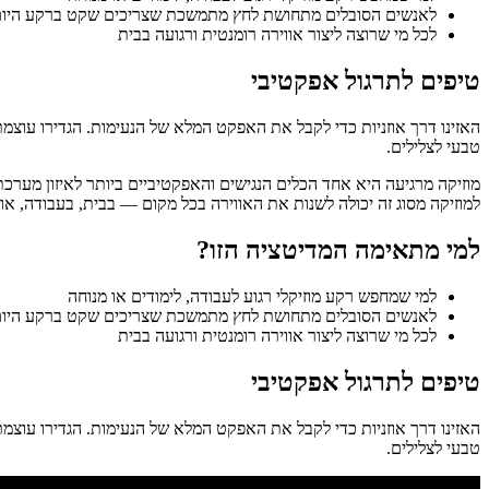
לאנשים הסובלים מתחושת לחץ מתמשכת שצריכים שקט ברקע היו
לכל מי שרוצה ליצור אווירה רומנטית ורגועה בבית
טיפים לתרגול אפקטיבי
האזינו דרך אוזניות כדי לקבל את האפקט המלא של הנעימות. הגדירו עוצמת
טבעי לצלילים.
מוזיקה מרגיעה היא אחד הכלים הנגישים והאפקטיביים ביותר לאיזון מערכ
למוזיקה מסוג זה יכולה לשנות את האווירה בכל מקום — בבית, בעבודה, או 
למי מתאימה המדיטציה הזו?
למי שמחפש רקע מוזיקלי רגוע לעבודה, לימודים או מנוחה
לאנשים הסובלים מתחושת לחץ מתמשכת שצריכים שקט ברקע היו
לכל מי שרוצה ליצור אווירה רומנטית ורגועה בבית
טיפים לתרגול אפקטיבי
האזינו דרך אוזניות כדי לקבל את האפקט המלא של הנעימות. הגדירו עוצמת
טבעי לצלילים.