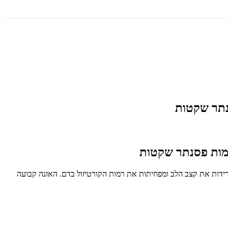
סנתר שקטות
עימות פסנתר שקטות
רידות את קצב הלב ומפחיתות את רמות הקורטיזול בדם. האזנה קבועה