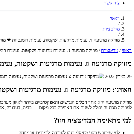
צור קשר
ראשי
/
מדיטציות
/
מוזיקה מרגיעה ♫ נעימות מרגיעות ושקטות, נעימות רומנטיות ❤ מוז
ראשי
/
מדיטציות
/
מוזיקה מרגיעה ♫ נעימות מרגיעות ושקטות, נעימות רומ
מוזיקה מרגיעה ♫ נעימות מרגיעות ושקטות, נעימ
29 במרץ 2022
האזינו: מוזיקה מרגיעה ♫ נעימות מרגיעות ושקטו
מוזיקה מרגיעה היא אחד הכלים הנגישים והאפקטיביים ביותר לאיזון מערכ
למוזיקה מסוג זה יכולה לשנות את האווירה בכל מקום — בבית, בעבודה, או 
למי מתאימה המדיטציה הזו?
למי שמחפש רקע מוזיקלי רגוע לעבודה, לימודים או מנוחה