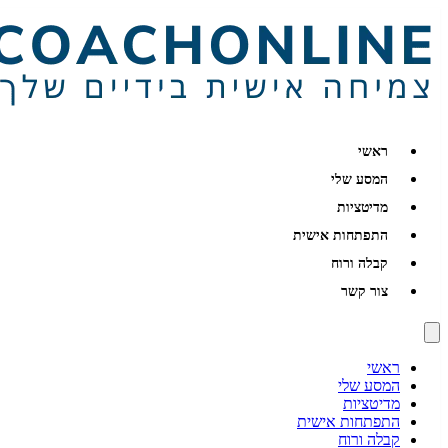
ראשי
המסע שלי
מדיטציות
התפתחות אישית
קבלה ורוח
צור קשר
ראשי
המסע שלי
מדיטציות
התפתחות אישית
קבלה ורוח