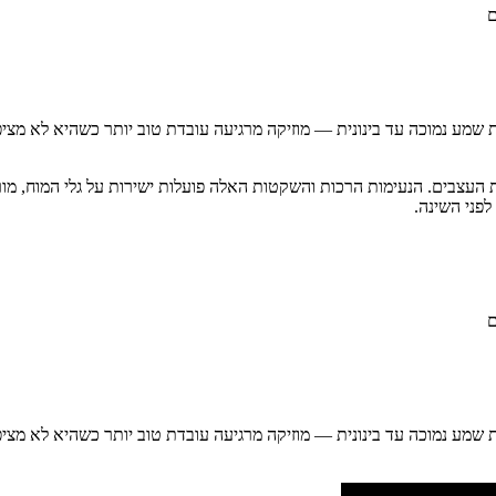
ם
 שמע נמוכה עד בינונית — מוזיקה מרגיעה עובדת טוב יותר כשהיא לא מציפה
ת העצבים. הנעימות הרכות והשקטות האלה פועלות ישירות על גלי המוח, מו
לפני השינה.
ם
 שמע נמוכה עד בינונית — מוזיקה מרגיעה עובדת טוב יותר כשהיא לא מציפה