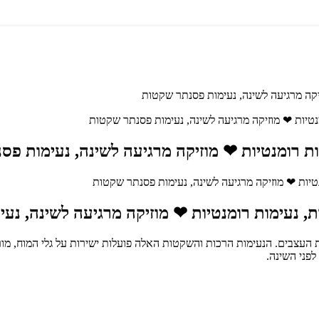
יקה מרגיעה לשינה, נעימות פסנתר שקטות
נטיות ❤ מוזיקה מרגיעה לשינה, נעימות פסנתר שקטות
ות רומנטיות ❤ מוזיקה מרגיעה לשינה, נעימות פ
ת, נעימות רומנטיות ❤ מוזיקה מרגיעה לשינה, נ
ת העצבים. הנעימות הרכות והשקטות האלה פועלות ישירות על גלי המוח, מו
לפני השינה.