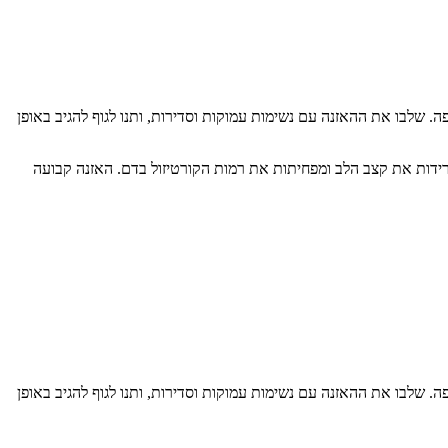
. שלבו את ההאזנה עם נשימות עמוקות וסדירות, ותנו לגוף להגיב באופן
רידות את קצב הלב ומפחיתות את רמות הקורטיזול בדם. האזנה קבועה
. שלבו את ההאזנה עם נשימות עמוקות וסדירות, ותנו לגוף להגיב באופן