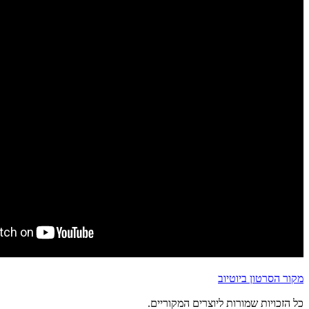
מקור הסרטון ביוטיוב
כל הזכויות שמורות ליוצרים המקוריים.