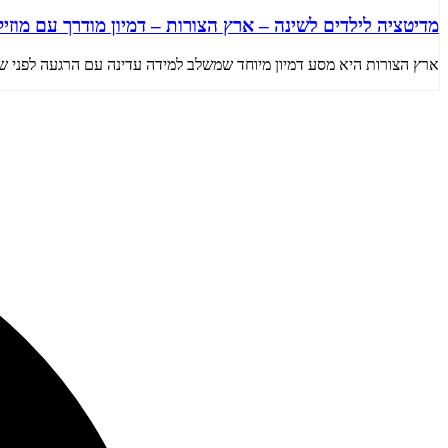
מדיטציה לילדים לשינה – ארץ הצורות – דמיון מודרך עם מוזי
ארץ הצורות היא מסע דמיון מיוחד שמשלב למידה עדינה עם הרגעה לפני שינה.