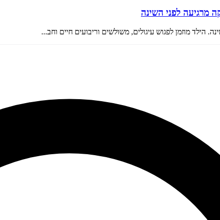
קה מרגיעה לפני השינה
 הילד מוזמן לפגוש עיגולים, משולשים וריבועים חיים וחב...