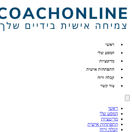
ראשי
המסע שלי
מדיטציות
התפתחות אישית
קבלה ורוח
צור קשר
ראשי
המסע שלי
מדיטציות
התפתחות אישית
קבלה ורוח