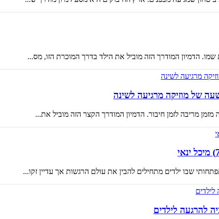
מו. הדמיון המודרך הזה מוביל את הילד בדרך המוכרת הזו, מס...
זמן מריבה לזמן חיבור. הדמיון המודרך הקצר הזה מוביל את...
יה להרגעה לילדים