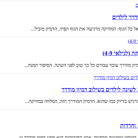
דרך לילדים
ל הגוף: המוזיקה מרגיעה את הגוף הפיזי, הדמיון מוביל...
לגילאי 4-9)
לשינה לילדים בשילוב דמיון מודרך
גיש בדיוק כמו שהוא. הדמיון המודרך הזה, המלווה במוזיקה...
 וחרדות
יטחון שמגיעה מבפנים. ארץ החיבוקים היא מסע דמיון מודרך ש...