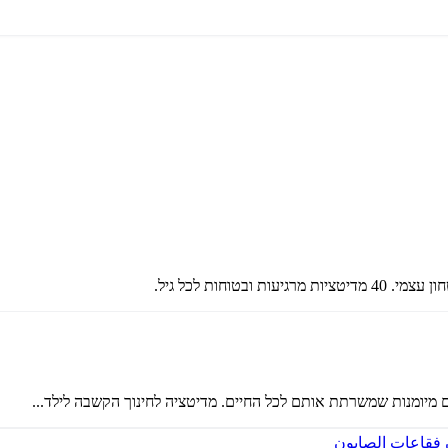
וחות לכל גיל.
מיומנות שמשרתת אותם לכל החיים. מדיטציה לחינוך הקשבה לילד...