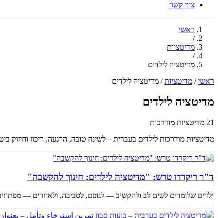
צור קשר
ראשי
/
מדיטציות
/
מדיטציה לילדים
ראשי
/
מדיטציות
/
מדיטציה לילדים
מדיטציה לילדים
21 מדיטציות מודרכות
מדיטציות מודרכות לילדים בעברית – לשינה טובה, הרגעה, ריכוז וחיזוק ביטחון עצמי. 40 מדיטציות מרגיעות ובט
ד"ר ריקרדו טרש: "מדיטציה לילדים: חינוך להקשבה"
ילדים שלומדים לשים לב ולהקשיב — לגופם, לסביבה, ולאחרים — מפתחים 